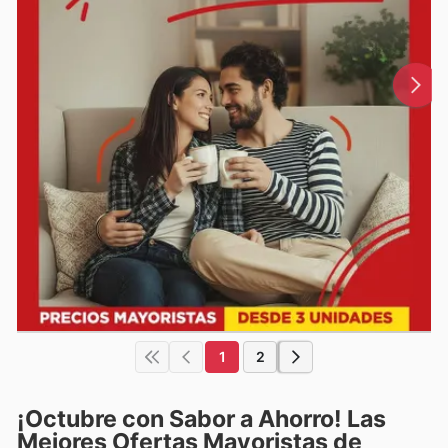
1
2
¡Octubre con Sabor a Ahorro! Las
Mejores Ofertas Mayoristas de