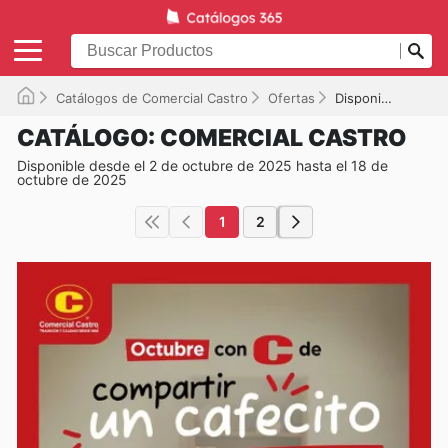
Catálogos de Comercial Castro
Ofertas
Disponible hasta el 18-10-2025
CATÁLOGO: COMERCIAL CASTRO
Disponible desde el 2 de octubre de 2025 hasta el 18 de
octubre de 2025
1
2