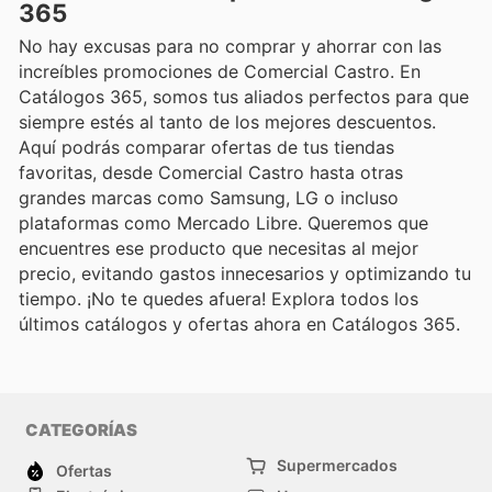
365
No hay excusas para no comprar y ahorrar con las
increíbles promociones de Comercial Castro. En
Catálogos 365, somos tus aliados perfectos para que
siempre estés al tanto de los mejores descuentos.
Aquí podrás comparar ofertas de tus tiendas
favoritas, desde Comercial Castro hasta otras
grandes marcas como Samsung, LG o incluso
plataformas como Mercado Libre. Queremos que
encuentres ese producto que necesitas al mejor
precio, evitando gastos innecesarios y optimizando tu
tiempo. ¡No te quedes afuera! Explora todos los
últimos catálogos y ofertas ahora en Catálogos 365.
CATEGORÍAS
Supermercados
Ofertas