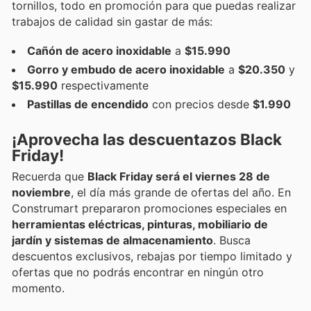
tornillos, todo en promoción para que puedas realizar
trabajos de calidad sin gastar de más:
Cañón de acero inoxidable
a
$15.990
Gorro y embudo de acero inoxidable
a
$20.350
y
$15.990
respectivamente
Pastillas de encendido
con precios desde
$1.990
¡Aprovecha las descuentazos Black
Friday!
Recuerda que
Black Friday será el viernes 28 de
noviembre
, el día más grande de ofertas del año. En
Construmart prepararon promociones especiales en
herramientas eléctricas, pinturas, mobiliario de
jardín y sistemas de almacenamiento
. Busca
descuentos exclusivos, rebajas por tiempo limitado y
ofertas que no podrás encontrar en ningún otro
momento.