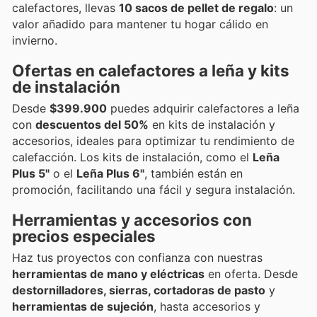
calefactores, llevas
10 sacos de pellet de regalo
: un
valor añadido para mantener tu hogar cálido en
invierno.
Ofertas en calefactores a leña y kits
de instalación
Desde
$399.900
puedes adquirir calefactores a leña
con
descuentos del 50%
en kits de instalación y
accesorios, ideales para optimizar tu rendimiento de
calefacción. Los kits de instalación, como el
Leña
Plus 5"
o el
Leña Plus 6"
, también están en
promoción, facilitando una fácil y segura instalación.
Herramientas y accesorios con
precios especiales
Haz tus proyectos con confianza con nuestras
herramientas de mano y eléctricas
en oferta. Desde
destornilladores, sierras, cortadoras de pasto
y
herramientas de sujeción
, hasta accesorios y