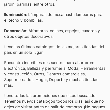
jardín, parrillas, entre otros.
Iluminación
: Lámparas de mesa hasta lámparas para
el techo y bombillas.
Decoración
: Alfombras, cojines, espejos, cuadros y
otros objetos decorativos.
tiene los últimos catálogos de las mejores tiendas del
pais en un solo lugar.
Encuentra increíbles descuentos para ahorrar en
Electrónica, Belleza y perfumería, Moda, Herramientas
y construcción, Otros, Centros comerciales,
Supermercados, Hogar, Deporte y muchas tiendas
más.
tiene todas las promociones que estás buscando.
Tenemos nuevos catálogos todos los días, así que no
dejes de visitar
antes de salir de compras. ¡No pagues