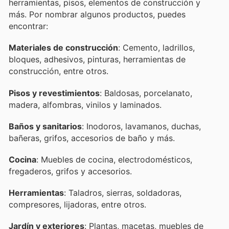
herramientas, pisos, elementos de construcción y
más. Por nombrar algunos productos, puedes
encontrar:
Materiales de construcción
: Cemento, ladrillos,
bloques, adhesivos, pinturas, herramientas de
construcción, entre otros.
Pisos y revestimientos
: Baldosas, porcelanato,
madera, alfombras, vinilos y laminados.
Baños y sanitarios
: Inodoros, lavamanos, duchas,
bañeras, grifos, accesorios de baño y más.
Cocina
: Muebles de cocina, electrodomésticos,
fregaderos, grifos y accesorios.
Herramientas
: Taladros, sierras, soldadoras,
compresores, lijadoras, entre otros.
Jardín y exteriores
: Plantas, macetas, muebles de