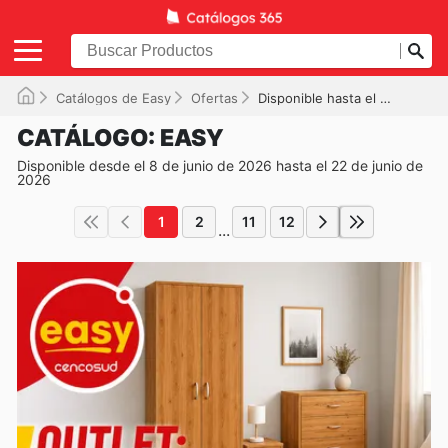
Catálogos de Easy
Ofertas
Disponible hasta el 22-06-2026
CATÁLOGO: EASY
Disponible desde el 8 de junio de 2026 hasta el 22 de junio de
2026
1
2
11
12
...