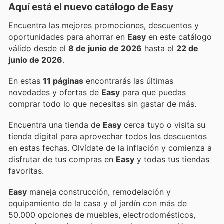
Aquí está el nuevo catálogo de
Easy
Encuentra las mejores promociones, descuentos y
oportunidades para ahorrar en
Easy
en este catálogo
válido desde el
8 de junio de 2026
hasta el
22 de
junio de 2026
.
En estas
11 páginas
encontrarás las últimas
novedades y ofertas de
Easy
para que puedas
comprar todo lo que necesitas sin gastar de más.
Encuentra una tienda de
Easy
cerca tuyo o visita su
tienda digital para aprovechar todos los descuentos
en estas fechas. Olvídate de la inflación y comienza a
disfrutar de tus compras en
Easy
y todas tus tiendas
favoritas.
Easy
maneja construcción, remodelación y
equipamiento de la casa y el jardín con más de
50.000 opciones de muebles, electrodomésticos,