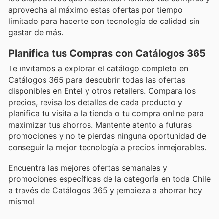
aprovecha al máximo estas ofertas por tiempo
limitado para hacerte con tecnología de calidad sin
gastar de más.
Planifica tus Compras con Catálogos 365
Te invitamos a explorar el catálogo completo en
Catálogos 365 para descubrir todas las ofertas
disponibles en Entel y otros retailers. Compara los
precios, revisa los detalles de cada producto y
planifica tu visita a la tienda o tu compra online para
maximizar tus ahorros. Mantente atento a futuras
promociones y no te pierdas ninguna oportunidad de
conseguir la mejor tecnología a precios inmejorables.
Encuentra las mejores ofertas semanales y
promociones específicas de la categoría en toda Chile
a través de Catálogos 365 y ¡empieza a ahorrar hoy
mismo!