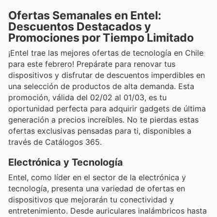
Ofertas Semanales en Entel:
Descuentos Destacados y
Promociones por Tiempo Limitado
¡Entel trae las mejores ofertas de tecnología en Chile
para este febrero! Prepárate para renovar tus
dispositivos y disfrutar de descuentos imperdibles en
una selección de productos de alta demanda. Esta
promoción, válida del 02/02 al 01/03, es tu
oportunidad perfecta para adquirir gadgets de última
generación a precios increíbles. No te pierdas estas
ofertas exclusivas pensadas para ti, disponibles a
través de Catálogos 365.
Electrónica y Tecnología
Entel, como líder en el sector de la electrónica y
tecnología, presenta una variedad de ofertas en
dispositivos que mejorarán tu conectividad y
entretenimiento. Desde auriculares inalámbricos hasta