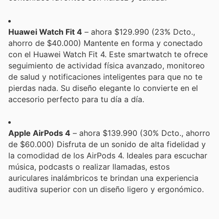
Huawei Watch Fit 4
– ahora $129.990 (23% Dcto.,
ahorro de $40.000) Mantente en forma y conectado
con el Huawei Watch Fit 4. Este smartwatch te ofrece
seguimiento de actividad física avanzado, monitoreo
de salud y notificaciones inteligentes para que no te
pierdas nada. Su diseño elegante lo convierte en el
accesorio perfecto para tu día a día.
Apple AirPods 4
– ahora $139.990 (30% Dcto., ahorro
de $60.000) Disfruta de un sonido de alta fidelidad y
la comodidad de los AirPods 4. Ideales para escuchar
música, podcasts o realizar llamadas, estos
auriculares inalámbricos te brindan una experiencia
auditiva superior con un diseño ligero y ergonómico.