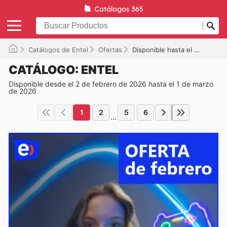
Catálogos de Entel
Ofertas
Disponible hasta el 01-03-2026
CATÁLOGO: ENTEL
Disponible desde el 2 de febrero de 2026 hasta el 1 de marzo
de 2026
1
2
5
6
...