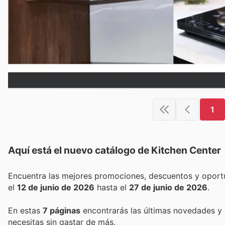
1
Aquí está el nuevo catálogo de
Kitchen Center
el
12 de junio de 2026
hasta el
27 de junio de 2026
.
En estas
7 páginas
encontrarás las últimas novedades y
necesitas sin gastar de más.