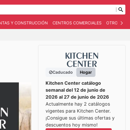
NTAS Y CONSTRUCCIÓN
CENTROS COMERCIALES
OTROS
B
Caducado
Hogar
Kitchen Center catálogo
semanal del 12 de junio de
2026 al 27 de junio de 2026
Actualmente hay 2 catálogos
vigentes para Kitchen Center.
¡Consigue sus últimas ofertas y
descuentos hoy mismo!