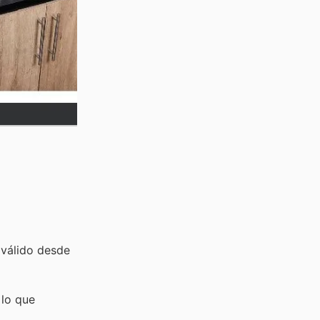
 válido desde
lo que