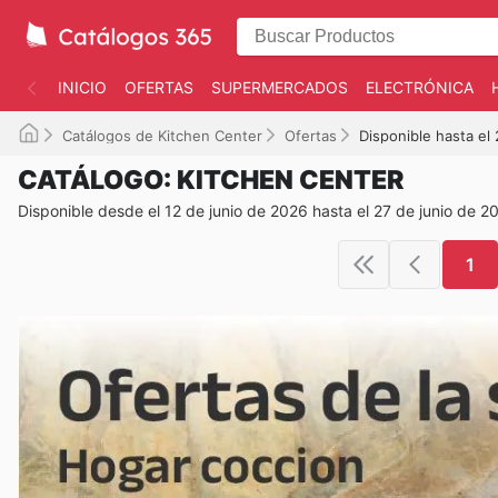
INICIO
OFERTAS
SUPERMERCADOS
ELECTRÓNICA
Catálogos de Kitchen Center
Ofertas
Disponible hasta el
CATÁLOGO: KITCHEN CENTER
Disponible desde el 12 de junio de 2026 hasta el 27 de junio de 2
1