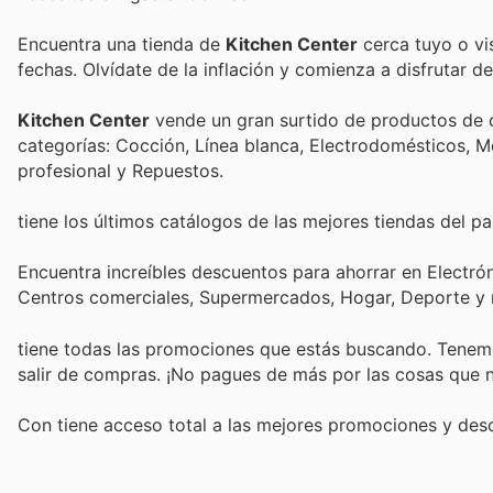
Encuentra una tienda de
Kitchen Center
cerca tuyo o vis
fechas. Olvídate de la inflación y comienza a disfrutar 
Kitchen Center
vende un gran surtido de productos de c
categorías: Cocción, Línea blanca, Electrodomésticos,
profesional y Repuestos.
tiene los últimos catálogos de las mejores tiendas del pai
Encuentra increíbles descuentos para ahorrar en Electrón
Centros comerciales, Supermercados, Hogar, Deporte y
tiene todas las promociones que estás buscando. Tenemo
salir de compras. ¡No pagues de más por las cosas que n
Con
tiene acceso total a las mejores promociones y de