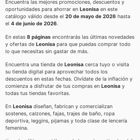
Encuentra las mejores promociones, descuentos y
oportunidades para ahorrar en
Leonisa
en este
catálogo válido desde el
20 de mayo de 2026
hasta
el
4 de junio de 2026
.
En estas
8 páginas
encontrarás las últimas novedades
y ofertas de
Leonisa
para que puedas comprar todo
lo que necesitas sin gastar de más.
Encuentra una tienda de
Leonisa
cerca tuyo o visita
su tienda digital para aprovechar todos los
descuentos en estas fechas. Olvídate de la inflación y
comienza a disfrutar de tus compras en
Leonisa
y
todas tus tiendas favoritas.
En
Leonisa
diseñan, fabrican y comercializan
sostenes, calzones, fajas, trajes de baño, ropa
deportiva, leggins, pijamas y toda clase de lencería
femenina.