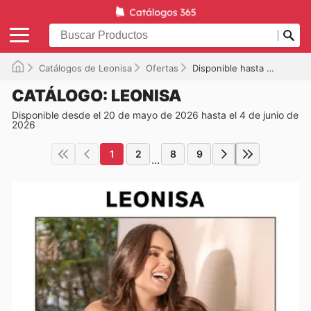
Catálogos de Leonisa
Ofertas
Disponible hasta el 04-06-2026
CATÁLOGO: LEONISA
Disponible desde el 20 de mayo de 2026 hasta el 4 de junio de
2026
1
2
8
9
...