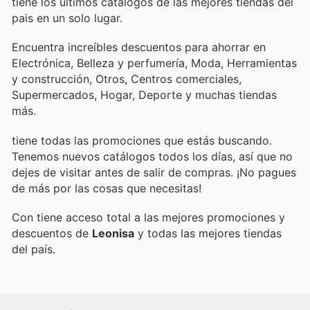
tiene los últimos catálogos de las mejores tiendas del
pais en un solo lugar.
Encuentra increíbles descuentos para ahorrar en
Electrónica, Belleza y perfumería, Moda, Herramientas
y construcción, Otros, Centros comerciales,
Supermercados, Hogar, Deporte y muchas tiendas
más.
tiene todas las promociones que estás buscando.
Tenemos nuevos catálogos todos los días, así que no
dejes de visitar
antes de salir de compras. ¡No pagues
de más por las cosas que necesitas!
Con
tiene acceso total a las mejores promociones y
descuentos de
Leonisa
y todas las mejores tiendas
del país.