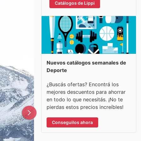
Catálogos de Lippi
Nuevos catálogos semanales de
Deporte
¿Buscás ofertas? Encontrá los
mejores descuentos para ahorrar
en todo lo que necesitás. ¡No te
pierdas estos precios increíbles!
Conseguilos ahora