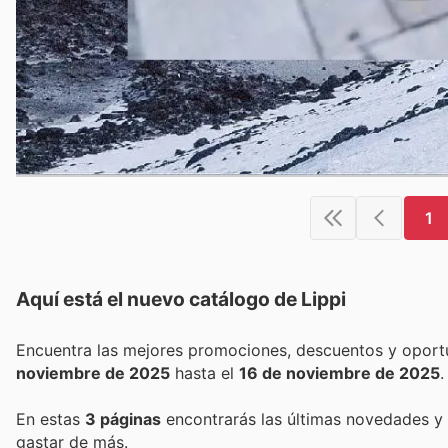
1
Aquí está el nuevo catálogo de
Lippi
noviembre de 2025
hasta el
16 de noviembre de 2025
.
En estas
3 páginas
encontrarás las últimas novedades y
gastar de más.