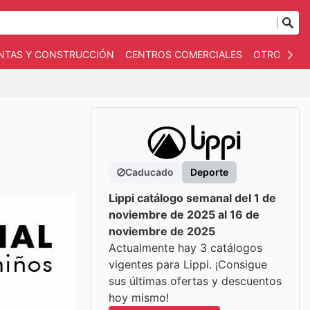
NTAS Y CONSTRUCCIÓN
CENTROS COMERCIALES
OTROS
B
Caducado
Deporte
Lippi catálogo semanal del 1 de
noviembre de 2025 al 16 de
noviembre de 2025
Actualmente hay 3 catálogos
vigentes para Lippi. ¡Consigue
sus últimas ofertas y descuentos
hoy mismo!