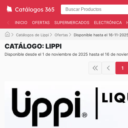
INICIO
OFERTAS
SUPERMERCADOS
ELECTRÓNICA
Catálogos de Lippi
Ofertas
Disponible hasta el 16-11-202
CATÁLOGO: LIPPI
Disponible desde el 1 de noviembre de 2025 hasta el 16 de novi
1