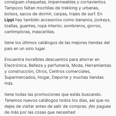
consiguen chaquetas, impermeables y cortavientos.
Tampoco faltan mochilas de trekking y urbanas,
bolsos, sacos de dormir, carpas, trajes de surf. En
Lippi
hay también accesorios como bananos, jockeys,
toallas, guantes, ropa interior, sombreros, gorros,
cantimploras, mascarillas.
tiene los últimos catálogos de las mejores tiendas del
pais en un solo lugar.
Encuentra increíbles descuentos para ahorrar en
Electrónica, Belleza y perfumería, Moda, Herramientas
y construcción, Otros, Centros comerciales,
Supermercados, Hogar, Deporte y muchas tiendas
más.
tiene todas las promociones que estás buscando.
Tenemos nuevos catálogos todos los días, así que no
dejes de visitar
antes de salir de compras. ¡No pagues
de más por las cosas que necesitas!