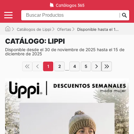
Catálogos de Lippi
Ofertas
Disponible hasta el 15-12-2025
CATÁLOGO: LIPPI
Disponible desde el 30 de noviembre de 2025 hasta el 15 de
diciembre de 2025
1
2
4
5
...