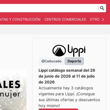
NTAS Y CONSTRUCCIÓN
CENTROS COMERCIALES
OTROS
B
Caducado
Deporte
Lippi catálogo semanal del 26
de junio de 2026 al 11 de julio
de 2026
Actualmente hay 3 catálogos
vigentes para Lippi. ¡Consigue
sus últimas ofertas y descuentos
hoy mismo!