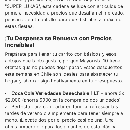
"SUPER LUKAS", esta cadena se luce con artículos de
primera necesidad a precios que desafían el mercado,
pensando en tu bolsillo para que disfrutes al máximo
estas fiestas.
¡Tu Despensa se Renueva con Precios
Increíbles!
Prepárate para llenar tu carrito con básicos y esos
antojos que tanto gustan, porque Mayorista 10 tiene
ofertas que no puedes dejar pasar. Estos descuentos
esta semana en Chile son ideales para abastecer tu
hogar y ahorrar significativamente en tu presupuesto.
Coca Cola Variedades Desechable 1 LT
– ahora 2x
$2.000 (ahorrá $900 en la compra de dos unidades)
Perfecta para compartir en familia, refrescar tus
tardes de verano o simplemente para tener siempre a
mano. ¡Llévate dos por el precio casi de una! Una
oferta imperdible para los amantes de esta clásica