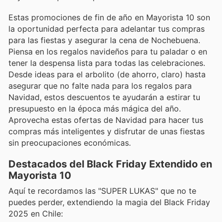
Estas promociones de fin de año en Mayorista 10 son
la oportunidad perfecta para adelantar tus compras
para las fiestas y asegurar la cena de Nochebuena.
Piensa en los regalos navideños para tu paladar o en
tener la despensa lista para todas las celebraciones.
Desde ideas para el arbolito (de ahorro, claro) hasta
asegurar que no falte nada para los regalos para
Navidad, estos descuentos te ayudarán a estirar tu
presupuesto en la época más mágica del año.
Aprovecha estas ofertas de Navidad para hacer tus
compras más inteligentes y disfrutar de unas fiestas
sin preocupaciones económicas.
Destacados del Black Friday Extendido en
Mayorista 10
Aquí te recordamos las "SUPER LUKAS" que no te
puedes perder, extendiendo la magia del Black Friday
2025 en Chile: