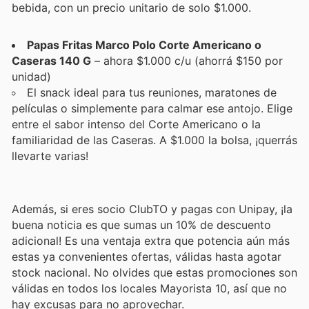
bebida, con un precio unitario de solo $1.000.
Papas Fritas Marco Polo Corte Americano o
Caseras 140 G
– ahora $1.000 c/u (ahorrá $150 por
unidad)
El snack ideal para tus reuniones, maratones de
películas o simplemente para calmar ese antojo. Elige
entre el sabor intenso del Corte Americano o la
familiaridad de las Caseras. A $1.000 la bolsa, ¡querrás
llevarte varias!
Además, si eres socio ClubTO y pagas con Unipay, ¡la
buena noticia es que sumas un 10% de descuento
adicional! Es una ventaja extra que potencia aún más
estas ya convenientes ofertas, válidas hasta agotar
stock nacional. No olvides que estas promociones son
válidas en todos los locales Mayorista 10, así que no
hay excusas para no aprovechar.