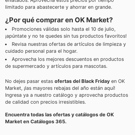
limitado para abastecerte y ahorrar en grande.
¿Por qué comprar en OK Market?
Promociones válidas solo hasta el 10 de julio,
¡apúntate y no te quedes sin tus productos favoritos!
Revisa nuestras ofertas de artículos de limpieza y
cuidado personal para el hogar.
Aprovecha los mejores descuentos en productos
de supermercado y artículos para mascotas.
No dejes pasar estas
ofertas del Black Friday
en OK
Market, ¡las mayores rebajas del año están aquí!
Ingresa ya a nuestro catálogo y aprovecha productos
de calidad con precios irresistibles.
Encuentra todas las ofertas y catálogos de OK
Market en Catálogos 365.