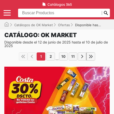
Catálogos de OK Market
Ofertas
Disponible hasta el 10-07-2025
CATÁLOGO: OK MARKET
Disponible desde el 12 de junio de 2025 hasta el 10 de julio de
2025
1
2
10
11
...