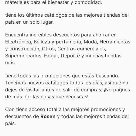
materiales para el bienestar y comodidad.
tiene los últimos catálogos de las mejores tiendas del
pais en un solo lugar.
Encuentra increíbles descuentos para ahorrar en
Electrónica, Belleza y perfumería, Moda, Herramientas
y construcción, Otros, Centros comerciales,
Supermercados, Hogar, Deporte y muchas tiendas
más.
tiene todas las promociones que estás buscando.
Tenemos nuevos catálogos todos los días, así que no
dejes de visitar
antes de salir de compras. ¡No pagues
de más por las cosas que necesitas!
Con
tiene acceso total a las mejores promociones y
descuentos de
Rosen
y todas las mejores tiendas del
país.