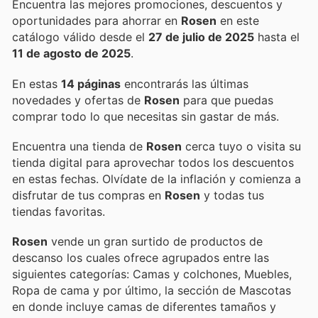
Encuentra las mejores promociones, descuentos y
oportunidades para ahorrar en
Rosen
en este
catálogo válido desde el
27 de julio de 2025
hasta el
11 de agosto de 2025
.
En estas
14 páginas
encontrarás las últimas
novedades y ofertas de
Rosen
para que puedas
comprar todo lo que necesitas sin gastar de más.
Encuentra una tienda de
Rosen
cerca tuyo o visita su
tienda digital para aprovechar todos los descuentos
en estas fechas. Olvídate de la inflación y comienza a
disfrutar de tus compras en
Rosen
y todas tus
tiendas favoritas.
Rosen
vende un gran surtido de productos de
descanso los cuales ofrece agrupados entre las
siguientes categorías: Camas y colchones, Muebles,
Ropa de cama y por último, la sección de Mascotas
en donde incluye camas de diferentes tamaños y