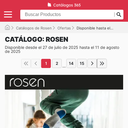
Catálogos de Rosen
Ofertas
Disponible hasta el 11-08-2025
CATÁLOGO: ROSEN
Disponible desde el 27 de julio de 2025 hasta el 11 de agosto
de 2025
1
2
14
15
...