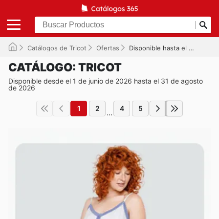
Catálogos de Tricot
Ofertas
Disponible hasta el 31-08-2026
CATÁLOGO: TRICOT
Disponible desde el 1 de junio de 2026 hasta el 31 de agosto
de 2026
1
2
4
5
...