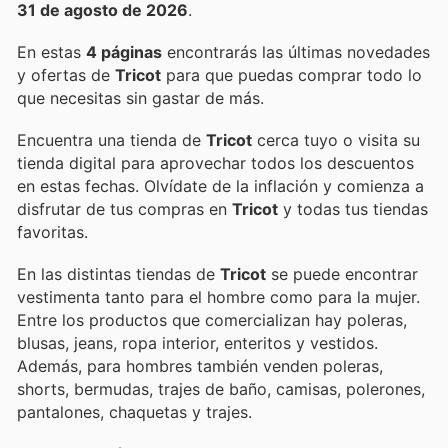
31 de agosto de 2026
.
En estas
4 páginas
encontrarás las últimas novedades
y ofertas de
Tricot
para que puedas comprar todo lo
que necesitas sin gastar de más.
Encuentra una tienda de
Tricot
cerca tuyo o visita su
tienda digital para aprovechar todos los descuentos
en estas fechas. Olvídate de la inflación y comienza a
disfrutar de tus compras en
Tricot
y todas tus tiendas
favoritas.
En las distintas tiendas de
Tricot
se puede encontrar
vestimenta tanto para el hombre como para la mujer.
Entre los productos que comercializan hay poleras,
blusas, jeans, ropa interior, enteritos y vestidos.
Además, para hombres también venden poleras,
shorts, bermudas, trajes de baño, camisas, polerones,
pantalones, chaquetas y trajes.