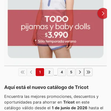
1
2
4
5
...
Aquí está el nuevo catálogo de
Tricot
Encuentra las mejores promociones, descuentos y
oportunidades para ahorrar en
Tricot
en este
catálogo válido desde el
1 de junio de 2026
hasta el