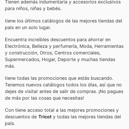
Tienen además indumentaria y accesorios exclusivos
para niños, niñas y bebés.
tiene los últimos catálogos de las mejores tiendas del
pais en un solo lugar.
Encuentra increíbles descuentos para ahorrar en
Electrónica, Belleza y perfumería, Moda, Herramientas
y construcción, Otros, Centros comerciales,
Supermercados, Hogar, Deporte y muchas tiendas
más.
tiene todas las promociones que estás buscando.
Tenemos nuevos catálogos todos los días, así que no
dejes de visitar
antes de salir de compras. ¡No pagues
de más por las cosas que necesitas!
Con
tiene acceso total a las mejores promociones y
descuentos de
Tricot
y todas las mejores tiendas del
país.