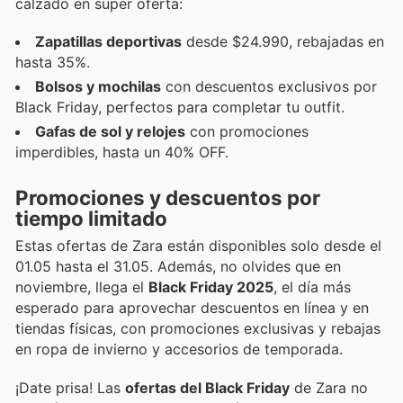
calzado en super oferta:
Zapatillas deportivas
desde $24.990, rebajadas en
hasta 35%.
Bolsos y mochilas
con descuentos exclusivos por
Black Friday, perfectos para completar tu outfit.
Gafas de sol y relojes
con promociones
imperdibles, hasta un 40% OFF.
Promociones y descuentos por
tiempo limitado
Estas ofertas de Zara están disponibles solo desde el
01.05 hasta el 31.05. Además, no olvides que en
noviembre, llega el
Black Friday 2025
, el día más
esperado para aprovechar descuentos en línea y en
tiendas físicas, con promociones exclusivas y rebajas
en ropa de invierno y accesorios de temporada.
¡Date prisa! Las
ofertas del Black Friday
de Zara no