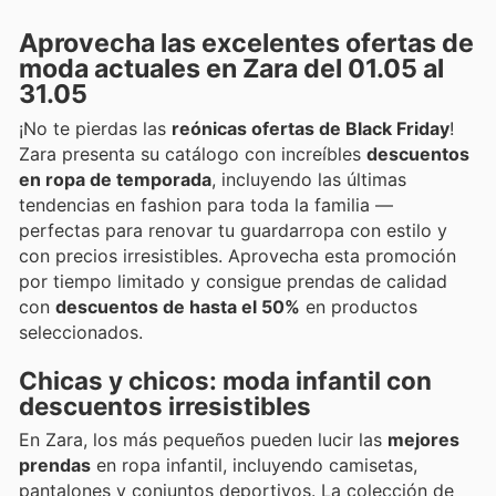
Aprovecha las excelentes ofertas de
moda actuales en Zara del 01.05 al
31.05
¡No te pierdas las
reónicas ofertas de Black Friday
!
Zara presenta su catálogo con increíbles
descuentos
en ropa de temporada
, incluyendo las últimas
tendencias en fashion para toda la familia —
perfectas para renovar tu guardarropa con estilo y
con precios irresistibles. Aprovecha esta promoción
por tiempo limitado y consigue prendas de calidad
con
descuentos de hasta el 50%
en productos
seleccionados.
Chicas y chicos: moda infantil con
descuentos irresistibles
En Zara, los más pequeños pueden lucir las
mejores
prendas
en ropa infantil, incluyendo camisetas,
pantalones y conjuntos deportivos. La colección de