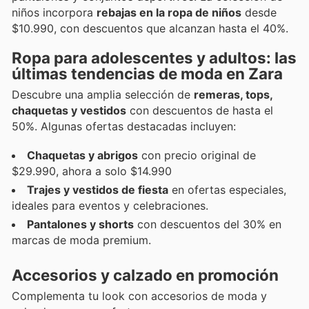
niños incorpora
rebajas en la ropa de niños
desde
$10.990, con descuentos que alcanzan hasta el 40%.
Ropa para adolescentes y adultos: las
últimas tendencias de moda en Zara
Descubre una amplia selección de
remeras, tops,
chaquetas y vestidos
con descuentos de hasta el
50%. Algunas ofertas destacadas incluyen:
Chaquetas y abrigos
con precio original de
$29.990, ahora a solo $14.990
Trajes y vestidos de fiesta
en ofertas especiales,
ideales para eventos y celebraciones.
Pantalones y shorts
con descuentos del 30% en
marcas de moda premium.
Accesorios y calzado en promoción
Complementa tu look con accesorios de moda y