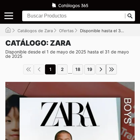
Catálogos de Zara
Ofertas
Disponible hasta el 31-05-2025
CATÁLOGO: ZARA
Disponible desde el 1 de mayo de 2025 hasta el 31 de mayo
de 2025
1
2
18
19
...