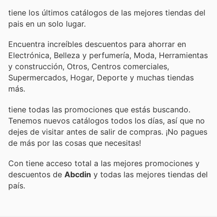
tiene los últimos catálogos de las mejores tiendas del
pais en un solo lugar.
Encuentra increíbles descuentos para ahorrar en
Electrónica, Belleza y perfumería, Moda, Herramientas
y construcción, Otros, Centros comerciales,
Supermercados, Hogar, Deporte y muchas tiendas
más.
tiene todas las promociones que estás buscando.
Tenemos nuevos catálogos todos los días, así que no
dejes de visitar
antes de salir de compras. ¡No pagues
de más por las cosas que necesitas!
Con
tiene acceso total a las mejores promociones y
descuentos de
Abcdin
y todas las mejores tiendas del
país.