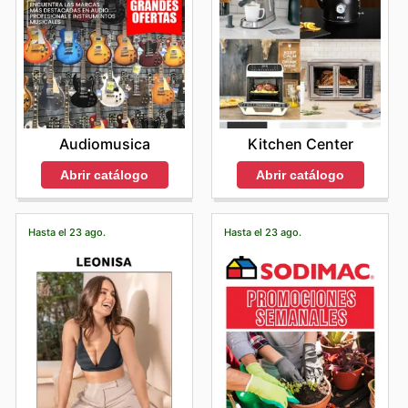
Audiomusica
Kitchen Center
Abrir catálogo
Abrir catálogo
Hasta el 23 ago.
Hasta el 23 ago.