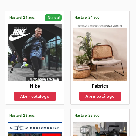
Hasta el 24 ago.
Hasta el 24 ago.
¡Nuevo!
Fabrics
Nike
Abrir catálogo
Abrir catálogo
Hasta el 23 ago.
Hasta el 23 ago.