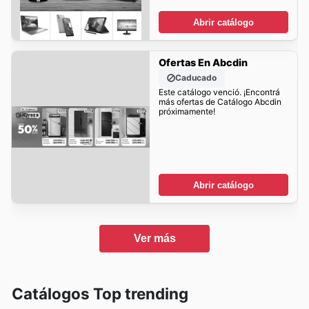
Abrir catálogo
Ofertas En Abcdin
Caducado
Este catálogo venció. ¡Encontrá
más ofertas de Catálogo Abcdin
próximamente!
Abrir catálogo
Ver más
Catálogos Top trending