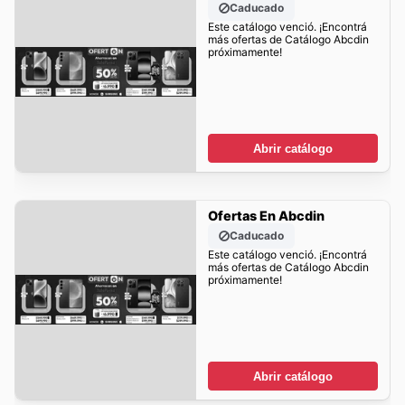
Caducado
Este catálogo venció. ¡Encontrá
más ofertas de Catálogo Abcdin
próximamente!
Abrir catálogo
Ofertas En Abcdin
Caducado
Este catálogo venció. ¡Encontrá
más ofertas de Catálogo Abcdin
próximamente!
Abrir catálogo