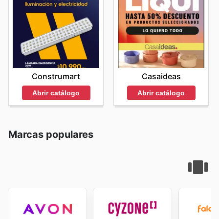
Construmart
Casaideas
Abrir catálogo
Abrir catálogo
Marcas populares