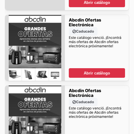
Abrir catálogo
Abcdin Ofertas
Electrónica
Caducado
Este catálogo venció. ¡Encontrá
más ofertas de Abcdin ofertas
electrónica próximamente!
Abrir catálogo
Abcdin Ofertas
Electrónica
Caducado
Este catálogo venció. ¡Encontrá
más ofertas de Abcdin ofertas
electrónica próximamente!