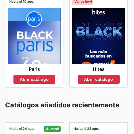
Hasta el 10 ago.
¡Vence hoy!
Paris
Hites
Abrir catálogo
Abrir catálogo
Catálogos añadidos recientemente
Hasta el 24 ago.
Hasta el 23 ago.
¡Nuevo!