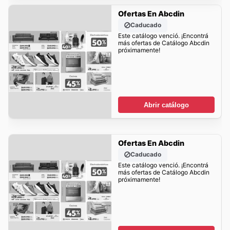
Ofertas En Abcdin
Caducado
Este catálogo venció. ¡Encontrá
más ofertas de Catálogo Abcdin
próximamente!
Abrir catálogo
Ofertas En Abcdin
Caducado
Este catálogo venció. ¡Encontrá
más ofertas de Catálogo Abcdin
próximamente!