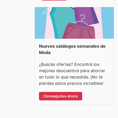
Nuevos catálogos semanales de
Moda
¿Buscás ofertas? Encontrá los
mejores descuentos para ahorrar
en todo lo que necesitás. ¡No te
pierdas estos precios increíbles!
Conseguilos ahora