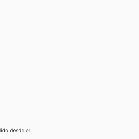
lido desde el