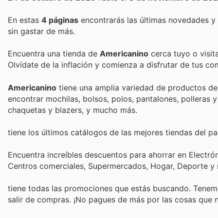
En estas
4 páginas
encontrarás las últimas novedades y
sin gastar de más.
Encuentra una tienda de
Americanino
cerca tuyo o visit
Olvídate de la inflación y comienza a disfrutar de tus c
Americanino
tiene una amplia variedad de productos de 
encontrar mochilas, bolsos, polos, pantalones, polleras y
chaquetas y blazers, y mucho más.
tiene los últimos catálogos de las mejores tiendas del pai
Encuentra increíbles descuentos para ahorrar en Electrón
Centros comerciales, Supermercados, Hogar, Deporte y
tiene todas las promociones que estás buscando. Tenemo
salir de compras. ¡No pagues de más por las cosas que n