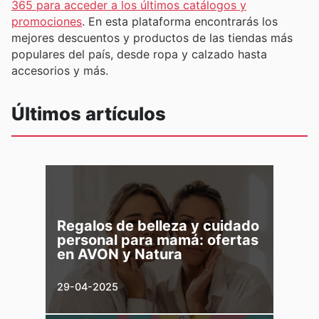
365 para acceder a los últimos catálogos y
promociones
. En esta plataforma encontrarás los
mejores descuentos y productos de las tiendas más
populares del país, desde ropa y calzado hasta
accesorios y más.
Últimos artículos
Regalos de belleza y cuidado
personal para mamá: ofertas
en AVON y Natura
29-04-2025