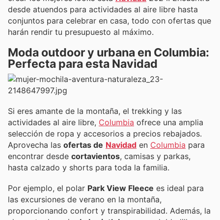
desde atuendos para actividades al aire libre hasta
conjuntos para celebrar en casa, todo con ofertas que
harán rendir tu presupuesto al máximo.
Moda outdoor y urbana en Columbia:
Perfecta para esta Navidad
Si eres amante de la montaña, el trekking y las
actividades al aire libre,
Columbia
ofrece una amplia
selección de ropa y accesorios a precios rebajados.
Aprovecha las
ofertas de
Navidad
en
Columbia
para
encontrar desde
cortavientos
, camisas y parkas,
hasta calzado y shorts para toda la familia.
Por ejemplo, el polar
Park View Fleece
es ideal para
las excursiones de verano en la montaña,
proporcionando confort y transpirabilidad. Además, la