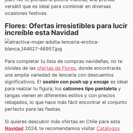
versátil que es ideal para combinar en diversas
ocasiones festivas.
Flores: Ofertas irresistibles para lucir
increíble esta Navidad
Para completar tu lista de compras navideñas, no te
olvides de las
ofertas de Flores
, donde encontrarás
una amplia variedad de lencería con descuentos
significativos. El
sostén con push up y encaje
es ideal
para realzar tu figura; los
calzones tipo pantaleta
y
tangas vienen en diferentes estilos y con precios
rebajados, lo que hace más fácil encontrar el conjunto
perfecto para las fiestas.
Si quieres descubrir más ofertas en Chile para esta
Navidad
2024, te recomendamos visitar
Catálogos