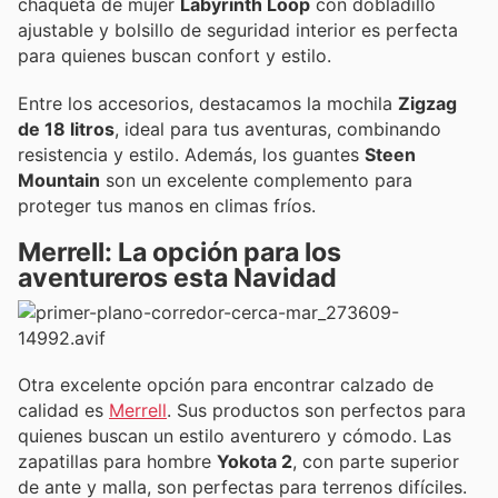
chaqueta de mujer
Labyrinth Loop
con dobladillo
ajustable y bolsillo de seguridad interior es perfecta
para quienes buscan confort y estilo.
Entre los accesorios, destacamos la mochila
Zigzag
de 18 litros
, ideal para tus aventuras, combinando
resistencia y estilo. Además, los guantes
Steen
Mountain
son un excelente complemento para
proteger tus manos en climas fríos.
Merrell: La opción para los
aventureros esta Navidad
Otra excelente opción para encontrar calzado de
calidad es
Merrell
. Sus productos son perfectos para
quienes buscan un estilo aventurero y cómodo. Las
zapatillas para hombre
Yokota 2
, con parte superior
de ante y malla, son perfectas para terrenos difíciles.