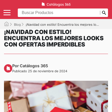
Blog
¡Navidad con estilo! Encuentra los mejores looks con ofertas imperdibles
¡NAVIDAD CON ESTILO!
ENCUENTRA LOS MEJORES LOOKS
CON OFERTAS IMPERDIBLES
Por Catálogos 365
Publicado 25 de noviembre de 2024