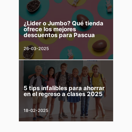
¿Lider o Jumbo? Qué tienda
ofrece los mejores
descuentos para Pascua
26-03-2025
​​5 tips infalibles para ahorrar
en el regreso a clases 2025
18-02-2025