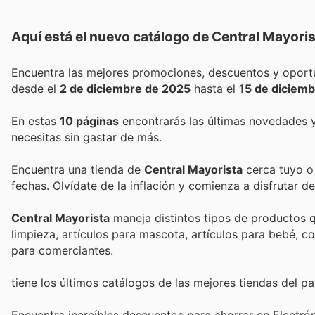
Aquí está el nuevo catálogo de
Central Mayoris
desde el
2 de diciembre de 2025
hasta el
15 de diciem
En estas
10 páginas
encontrarás las últimas novedades 
necesitas sin gastar de más.
Encuentra una tienda de
Central Mayorista
cerca tuyo o 
fechas. Olvídate de la inflación y comienza a disfrutar 
Central Mayorista
maneja distintos tipos de productos 
limpieza, artículos para mascota, artículos para bebé
para comerciantes.
tiene los últimos catálogos de las mejores tiendas del pai