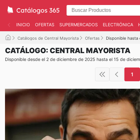
INICIO
OFERTAS
SUPERMERCADOS
ELECTRÓNICA
Catálogos de Central Mayorista
Ofertas
Disponible hasta
CATÁLOGO: CENTRAL MAYORISTA
Disponible desde el 2 de diciembre de 2025 hasta el 15 de dicie
1