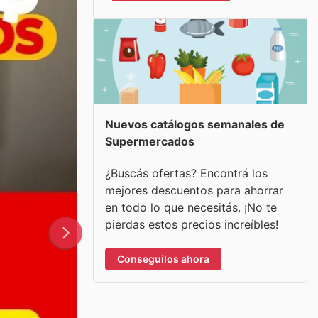
Nuevos catálogos semanales de
Supermercados
¿Buscás ofertas? Encontrá los
mejores descuentos para ahorrar
en todo lo que necesitás. ¡No te
pierdas estos precios increíbles!
Conseguilos ahora