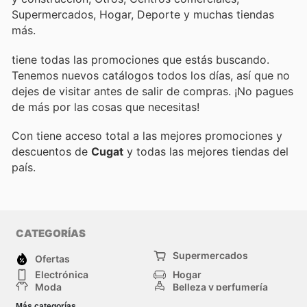
Supermercados, Hogar, Deporte y muchas tiendas
más.
tiene todas las promociones que estás buscando.
Tenemos nuevos catálogos todos los días, así que no
dejes de visitar
antes de salir de compras. ¡No pagues
de más por las cosas que necesitas!
Con
tiene acceso total a las mejores promociones y
descuentos de
Cugat
y todas las mejores tiendas del
país.
CATEGORÍAS
Supermercados
Ofertas
Electrónica
Hogar
Moda
Belleza y perfumería
Herramientas y
Deporte
Más categorías