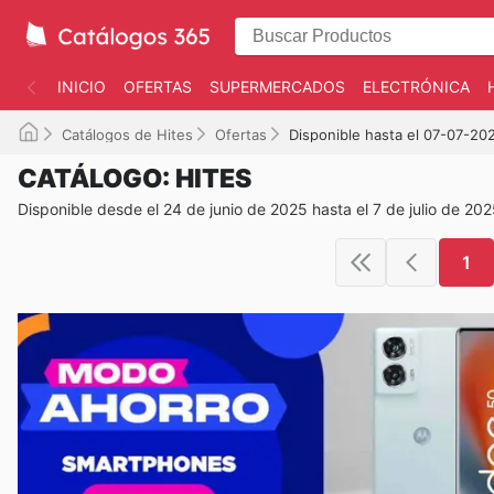
INICIO
OFERTAS
SUPERMERCADOS
ELECTRÓNICA
Catálogos de Hites
Ofertas
Disponible hasta el 07-07-20
CATÁLOGO: HITES
Disponible desde el 24 de junio de 2025 hasta el 7 de julio de 20
1