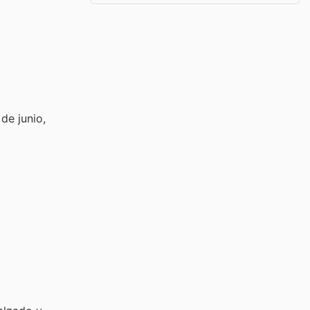
de junio,