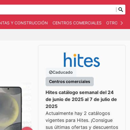
NTAS Y CONSTRUCCIÓN
CENTROS COMERCIALES
OTROS
B
Caducado
Centros comerciales
Hites catálogo semanal del 24
de junio de 2025 al 7 de julio de
2025
Actualmente hay 2 catálogos
vigentes para Hites. ¡Consigue
sus últimas ofertas y descuentos