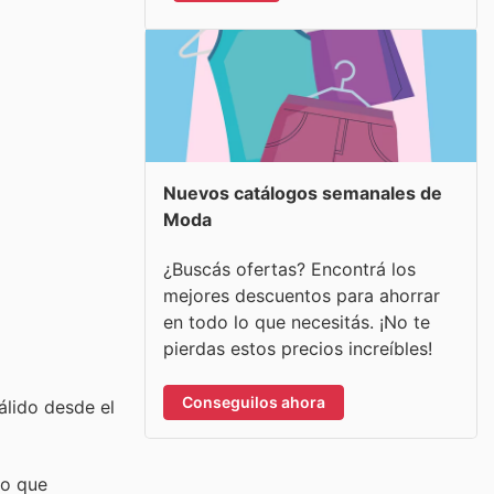
Nuevos catálogos semanales de
Moda
¿Buscás ofertas? Encontrá los
mejores descuentos para ahorrar
en todo lo que necesitás. ¡No te
pierdas estos precios increíbles!
Conseguilos ahora
álido desde el
lo que