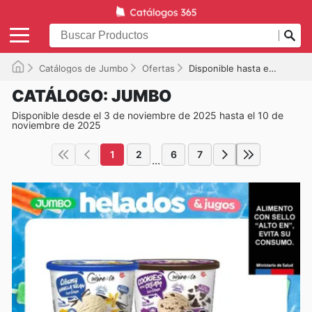
Catálogos de Jumbo
Ofertas
Disponible hasta el 10-11-2025
CATÁLOGO: JUMBO
Disponible desde el 3 de noviembre de 2025 hasta el 10 de
noviembre de 2025
1
2
6
7
...