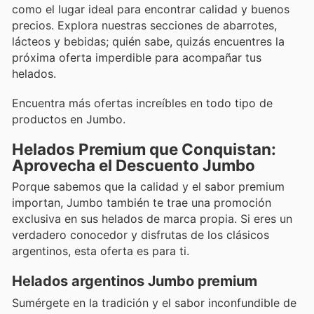
como el lugar ideal para encontrar calidad y buenos
precios. Explora nuestras secciones de abarrotes,
lácteos y bebidas; quién sabe, quizás encuentres la
próxima oferta imperdible para acompañar tus
helados.
Encuentra más ofertas increíbles en todo tipo de
productos en Jumbo.
Helados Premium que Conquistan:
Aprovecha el Descuento Jumbo
Porque sabemos que la calidad y el sabor premium
importan, Jumbo también te trae una promoción
exclusiva en sus helados de marca propia. Si eres un
verdadero conocedor y disfrutas de los clásicos
argentinos, esta oferta es para ti.
Helados argentinos Jumbo premium
Sumérgete en la tradición y el sabor inconfundible de