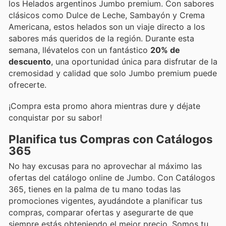
los Helados argentinos Jumbo premium. Con sabores
clásicos como Dulce de Leche, Sambayón y Crema
Americana, estos helados son un viaje directo a los
sabores más queridos de la región. Durante esta
semana, llévatelos con un fantástico
20% de
descuento
, una oportunidad única para disfrutar de la
cremosidad y calidad que solo Jumbo premium puede
ofrecerte.
¡Compra esta promo ahora mientras dure y déjate
conquistar por su sabor!
Planifica tus Compras con Catálogos
365
No hay excusas para no aprovechar al máximo las
ofertas del catálogo online de Jumbo. Con Catálogos
365, tienes en la palma de tu mano todas las
promociones vigentes, ayudándote a planificar tus
compras, comparar ofertas y asegurarte de que
siempre estás obteniendo el mejor precio. Somos tu