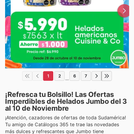
1
2
6
7
...
¡Refresca tu Bolsillo! Las Ofertas
Imperdibles de Helados Jumbo del 3
al 10 de Noviembre
¡Atención, cazadores de ofertas de toda Sudamérica!
Tu amigo de Catálogos 365 te trae las novedades
más dulces y refrescantes que Jumbo tiene