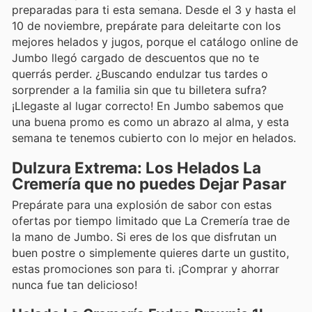
preparadas para ti esta semana. Desde el 3 y hasta el
10 de noviembre, prepárate para deleitarte con los
mejores helados y jugos, porque el catálogo online de
Jumbo llegó cargado de descuentos que no te
querrás perder. ¿Buscando endulzar tus tardes o
sorprender a la familia sin que tu billetera sufra?
¡Llegaste al lugar correcto! En Jumbo sabemos que
una buena promo es como un abrazo al alma, y esta
semana te tenemos cubierto con lo mejor en helados.
Dulzura Extrema: Los Helados La
Cremería que no puedes Dejar Pasar
Prepárate para una explosión de sabor con estas
ofertas por tiempo limitado que La Cremería trae de
la mano de Jumbo. Si eres de los que disfrutan un
buen postre o simplemente quieres darte un gustito,
estas promociones son para ti. ¡Comprar y ahorrar
nunca fue tan delicioso!