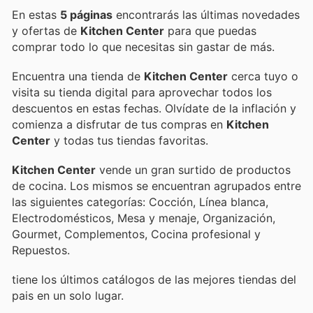
En estas
5 páginas
encontrarás las últimas novedades
y ofertas de
Kitchen Center
para que puedas
comprar todo lo que necesitas sin gastar de más.
Encuentra una tienda de
Kitchen Center
cerca tuyo o
visita su tienda digital para aprovechar todos los
descuentos en estas fechas. Olvídate de la inflación y
comienza a disfrutar de tus compras en
Kitchen
Center
y todas tus tiendas favoritas.
Kitchen Center
vende un gran surtido de productos
de cocina. Los mismos se encuentran agrupados entre
las siguientes categorías: Cocción, Línea blanca,
Electrodomésticos, Mesa y menaje, Organización,
Gourmet, Complementos, Cocina profesional y
Repuestos.
tiene los últimos catálogos de las mejores tiendas del
pais en un solo lugar.