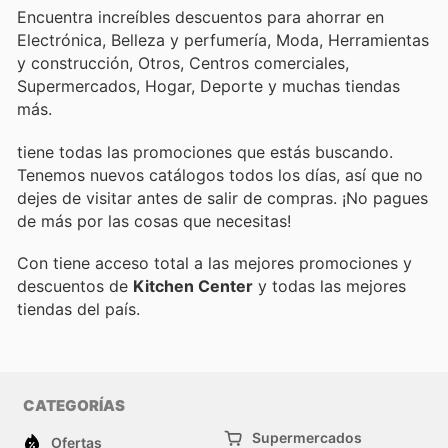
Encuentra increíbles descuentos para ahorrar en
Electrónica, Belleza y perfumería, Moda, Herramientas
y construcción, Otros, Centros comerciales,
Supermercados, Hogar, Deporte y muchas tiendas
más.
tiene todas las promociones que estás buscando.
Tenemos nuevos catálogos todos los días, así que no
dejes de visitar
antes de salir de compras. ¡No pagues
de más por las cosas que necesitas!
Con
tiene acceso total a las mejores promociones y
descuentos de
Kitchen Center
y todas las mejores
tiendas del país.
CATEGORÍAS
Supermercados
Ofertas