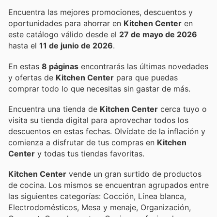
Encuentra las mejores promociones, descuentos y
oportunidades para ahorrar en
Kitchen Center
en
este catálogo válido desde el
27 de mayo de 2026
hasta el
11 de junio de 2026
.
En estas
8 páginas
encontrarás las últimas novedades
y ofertas de
Kitchen Center
para que puedas
comprar todo lo que necesitas sin gastar de más.
Encuentra una tienda de
Kitchen Center
cerca tuyo o
visita su tienda digital para aprovechar todos los
descuentos en estas fechas. Olvídate de la inflación y
comienza a disfrutar de tus compras en
Kitchen
Center
y todas tus tiendas favoritas.
Kitchen Center
vende un gran surtido de productos
de cocina. Los mismos se encuentran agrupados entre
las siguientes categorías: Cocción, Línea blanca,
Electrodomésticos, Mesa y menaje, Organización,