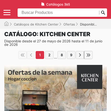
Catálogos de Kitchen Center
Ofertas
Disponible hasta el 11-06-2026
CATÁLOGO: KITCHEN CENTER
Disponible desde el 27 de mayo de 2026 hasta el 11 de junio
de 2026
1
2
8
9
...