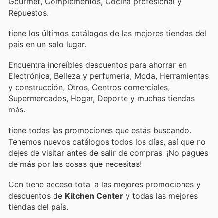
Gourmet, Complementos, Cocina profesional y
Repuestos.
tiene los últimos catálogos de las mejores tiendas del
pais en un solo lugar.
Encuentra increíbles descuentos para ahorrar en
Electrónica, Belleza y perfumería, Moda, Herramientas
y construcción, Otros, Centros comerciales,
Supermercados, Hogar, Deporte y muchas tiendas
más.
tiene todas las promociones que estás buscando.
Tenemos nuevos catálogos todos los días, así que no
dejes de visitar
antes de salir de compras. ¡No pagues
de más por las cosas que necesitas!
Con
tiene acceso total a las mejores promociones y
descuentos de
Kitchen Center
y todas las mejores
tiendas del país.