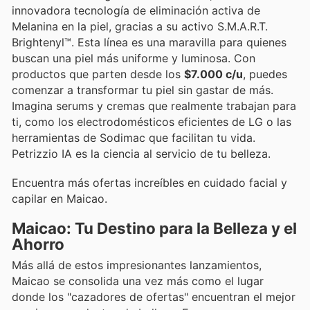
innovadora tecnología de eliminación activa de
Melanina en la piel, gracias a su activo S.M.A.R.T.
Brightenyl™. Esta línea es una maravilla para quienes
buscan una piel más uniforme y luminosa. Con
productos que parten desde los
$7.000 c/u
, puedes
comenzar a transformar tu piel sin gastar de más.
Imagina serums y cremas que realmente trabajan para
ti, como los electrodomésticos eficientes de LG o las
herramientas de Sodimac que facilitan tu vida.
Petrizzio IA es la ciencia al servicio de tu belleza.
Encuentra más ofertas increíbles en cuidado facial y
capilar en Maicao.
Maicao: Tu Destino para la Belleza y el
Ahorro
Más allá de estos impresionantes lanzamientos,
Maicao se consolida una vez más como el lugar
donde los "cazadores de ofertas" encuentran el mejor