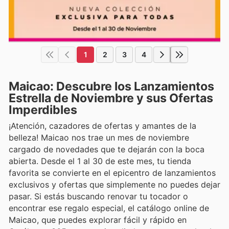
1
2
3
4
Maicao: Descubre los Lanzamientos
Estrella de Noviembre y sus Ofertas
Imperdibles
¡Atención, cazadores de ofertas y amantes de la
belleza! Maicao nos trae un mes de noviembre
cargado de novedades que te dejarán con la boca
abierta. Desde el 1 al 30 de este mes, tu tienda
favorita se convierte en el epicentro de lanzamientos
exclusivos y ofertas que simplemente no puedes dejar
pasar. Si estás buscando renovar tu tocador o
encontrar ese regalo especial, el catálogo online de
Maicao, que puedes explorar fácil y rápido en