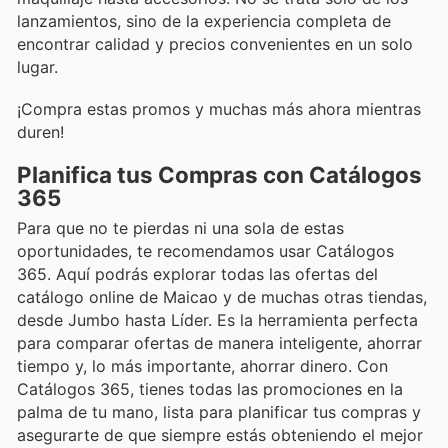
lanzamientos, sino de la experiencia completa de
encontrar calidad y precios convenientes en un solo
lugar.
¡Compra estas promos y muchas más ahora mientras
duren!
Planifica tus Compras con Catálogos
365
Para que no te pierdas ni una sola de estas
oportunidades, te recomendamos usar Catálogos
365. Aquí podrás explorar todas las ofertas del
catálogo online de Maicao y de muchas otras tiendas,
desde Jumbo hasta Líder. Es la herramienta perfecta
para comparar ofertas de manera inteligente, ahorrar
tiempo y, lo más importante, ahorrar dinero. Con
Catálogos 365, tienes todas las promociones en la
palma de tu mano, lista para planificar tus compras y
asegurarte de que siempre estás obteniendo el mejor