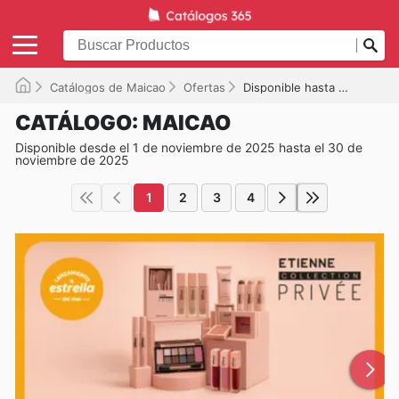
Catálogos de Maicao
Ofertas
Disponible hasta el 30-11-2025
CATÁLOGO: MAICAO
Disponible desde el 1 de noviembre de 2025 hasta el 30 de
noviembre de 2025
1
2
3
4