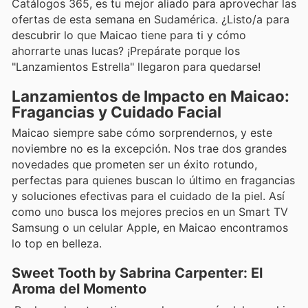
Catálogos 365, es tu mejor aliado para aprovechar las
ofertas de esta semana en Sudamérica. ¿Listo/a para
descubrir lo que Maicao tiene para ti y cómo
ahorrarte unas lucas? ¡Prepárate porque los
"Lanzamientos Estrella" llegaron para quedarse!
Lanzamientos de Impacto en Maicao:
Fragancias y Cuidado Facial
Maicao siempre sabe cómo sorprendernos, y este
noviembre no es la excepción. Nos trae dos grandes
novedades que prometen ser un éxito rotundo,
perfectas para quienes buscan lo último en fragancias
y soluciones efectivas para el cuidado de la piel. Así
como uno busca los mejores precios en un Smart TV
Samsung o un celular Apple, en Maicao encontramos
lo top en belleza.
Sweet Tooth by Sabrina Carpenter: El
Aroma del Momento