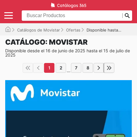
Catálogos de Movistar
Ofertas
Disponible hasta el 15-07-2025
CATÁLOGO: MOVISTAR
Disponible desde el 16 de junio de 2025 hasta el 15 de julio de
2025
1
2
7
8
...