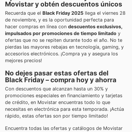
Movistar y obtén descuentos únicos
Recuerda que el
Black Friday 2025
llega el viernes 28
de noviembre, y es la oportunidad perfecta para
hacer compras en línea con
descuentos exclusivos,
impulsados por promociones de tiempo limitado
y
ofertas que no se repiten durante todo el año. No te
pierdas las mayores rebajas en tecnología, gaming, y
accesorios electrónicos. ¡Compra ya y asegura los
mejores precios!
No dejes pasar estas ofertas del
Black Friday – compra hoy y ahorra
Con descuentos que alcanzan hasta un 30% y
promociones especiales en financiamiento y tarjetas
de crédito, en Movistar encuentras todo lo que
necesitas en electrónica para esta temporada. ¡Actúa
rápido, estas ofertas son por tiempo limitado!
Encuentra todas las ofertas y catálogos de Movistar