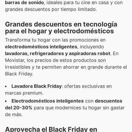
barras de sonido
, ideales para tu cine en casa y con
grandes descuentos por tiempo limitado.
Grandes descuentos en tecnología
para el hogar y electrodomésticos
Transforma tu hogar con las promociones en
electrodomésticos inteligentes
, incluyendo
lavadoras, refrigeradores y aspiradoras robot
. En
Movistar, los precios de estos productos son
irresistibles y te permiten ahorrar en grande durante el
Black Friday.
Lavadora Black Friday
: ofertas exclusivas en
marcas premium.
Electrodomésticos inteligentes
con
descuentos
del 20-30%
para que modernices tu hogar sin gastar
de más.
Aprovecha el Black Friday en