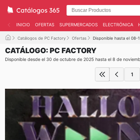
INICIO
OFERTAS
SUPERMERCADOS
ELECTRÓNICA
Catálogos de PC Factory
Ofertas
Disponible hasta el 08-
CATÁLOGO: PC FACTORY
Disponible desde el 30 de octubre de 2025 hasta el 8 de noviem
1