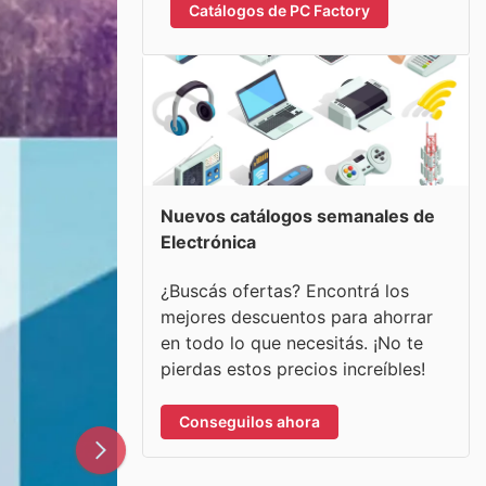
Catálogos de PC Factory
Nuevos catálogos semanales de
Electrónica
¿Buscás ofertas? Encontrá los
mejores descuentos para ahorrar
en todo lo que necesitás. ¡No te
pierdas estos precios increíbles!
Conseguilos ahora