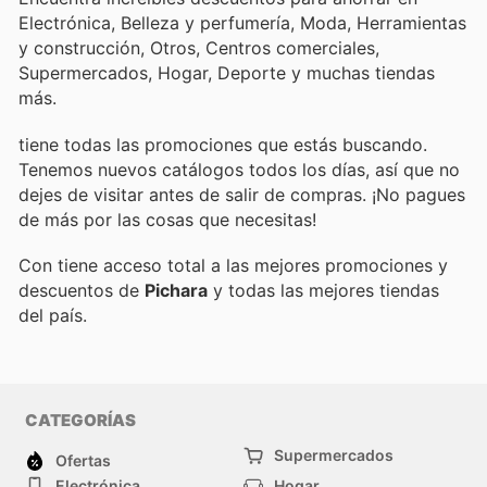
Electrónica, Belleza y perfumería, Moda, Herramientas
y construcción, Otros, Centros comerciales,
Supermercados, Hogar, Deporte y muchas tiendas
más.
tiene todas las promociones que estás buscando.
Tenemos nuevos catálogos todos los días, así que no
dejes de visitar
antes de salir de compras. ¡No pagues
de más por las cosas que necesitas!
Con
tiene acceso total a las mejores promociones y
descuentos de
Pichara
y todas las mejores tiendas
del país.
CATEGORÍAS
Supermercados
Ofertas
Electrónica
Hogar