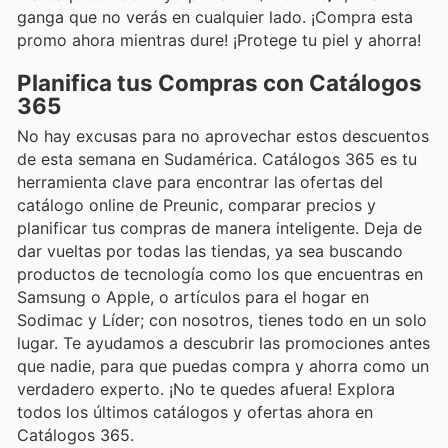
ganga que no verás en cualquier lado. ¡Compra esta
promo ahora mientras dure! ¡Protege tu piel y ahorra!
Planifica tus Compras con Catálogos
365
No hay excusas para no aprovechar estos descuentos
de esta semana en Sudamérica. Catálogos 365 es tu
herramienta clave para encontrar las ofertas del
catálogo online de Preunic, comparar precios y
planificar tus compras de manera inteligente. Deja de
dar vueltas por todas las tiendas, ya sea buscando
productos de tecnología como los que encuentras en
Samsung o Apple, o artículos para el hogar en
Sodimac y Líder; con nosotros, tienes todo en un solo
lugar. Te ayudamos a descubrir las promociones antes
que nadie, para que puedas compra y ahorra como un
verdadero experto. ¡No te quedes afuera! Explora
todos los últimos catálogos y ofertas ahora en
Catálogos 365.