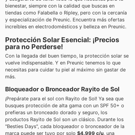
bienestar, siempre con la calidad que buscas en
tiendas como Falabella o Ripley, pero con la cercanía
y especialización de Preunic. Encuentra más ofertas
increíbles en electrodomésticos y belleza en Preunic.
Protección Solar Esencial: ¡Precios
para no Perderse!
Con la llegada del buen tiempo, la protección solar se
vuelve indispensable. Y en Preunic tenemos lo que
necesitas para cuidar tu piel al máximo sin gastar de
más.
Bloqueador o Bronceador Rayito de Sol
¡Prepárate para el sol con Rayito de Sol! Ya sea que
busques protección de alta gama con un SPF 50+ o
prefieras un bronceado dorado y seguro, los
productos Rayito de Sol son un clásico. Durante los
"Besties Days", cada bloqueador o bronceador de la
marca puede ser tuyo por solo
$4.999 c/u
, una