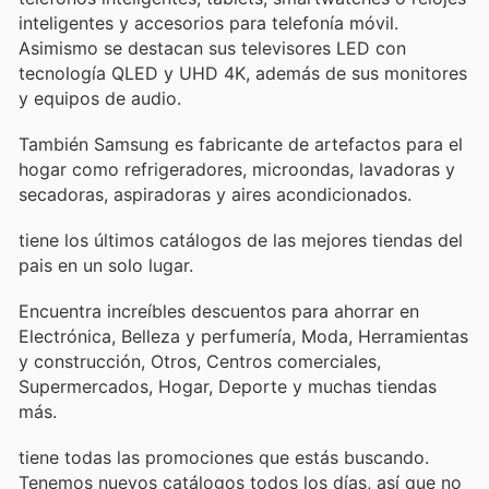
inteligentes y accesorios para telefonía móvil.
Asimismo se destacan sus televisores LED con
tecnología QLED y UHD 4K, además de sus monitores
y equipos de audio.
También Samsung es fabricante de artefactos para el
hogar como refrigeradores, microondas, lavadoras y
secadoras, aspiradoras y aires acondicionados.
tiene los últimos catálogos de las mejores tiendas del
pais en un solo lugar.
Encuentra increíbles descuentos para ahorrar en
Electrónica, Belleza y perfumería, Moda, Herramientas
y construcción, Otros, Centros comerciales,
Supermercados, Hogar, Deporte y muchas tiendas
más.
tiene todas las promociones que estás buscando.
Tenemos nuevos catálogos todos los días, así que no