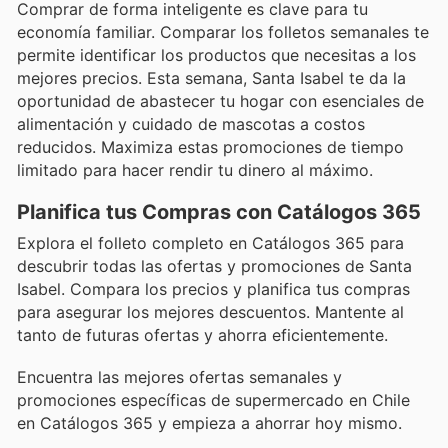
Comprar de forma inteligente es clave para tu
economía familiar. Comparar los folletos semanales te
permite identificar los productos que necesitas a los
mejores precios. Esta semana, Santa Isabel te da la
oportunidad de abastecer tu hogar con esenciales de
alimentación y cuidado de mascotas a costos
reducidos. Maximiza estas promociones de tiempo
limitado para hacer rendir tu dinero al máximo.
Planifica tus Compras con Catálogos 365
Explora el folleto completo en Catálogos 365 para
descubrir todas las ofertas y promociones de Santa
Isabel. Compara los precios y planifica tus compras
para asegurar los mejores descuentos. Mantente al
tanto de futuras ofertas y ahorra eficientemente.
Encuentra las mejores ofertas semanales y
promociones específicas de supermercado en Chile
en Catálogos 365 y empieza a ahorrar hoy mismo.