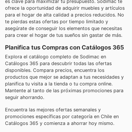
es clave para maximizar tu presupuesto. Sodimac te
ofrece la oportunidad de adquirir muebles y artículos
para el hogar de alta calidad a precios reducidos. No
te pierdas estas ofertas por tiempo limitado y
asegúrate de conseguir los elementos que necesitas
para crear el hogar de tus sueños sin gastar de más.
Planifica tus Compras con Catálogos 365
Explora el catálogo completo de Sodimac en
Catálogos 365 para descubrir todas las ofertas
disponibles. Compara precios, encuentra los
productos que mejor se adaptan a tus necesidades y
planifica tu visita a la tienda o tu compra online.
Mantente al tanto de las próximas promociones para
seguir ahorrando.
Encuentra las mejores ofertas semanales y
promociones específicas por categoría en Chile en
Catálogos 365 y comienza a ahorrar hoy mismo.