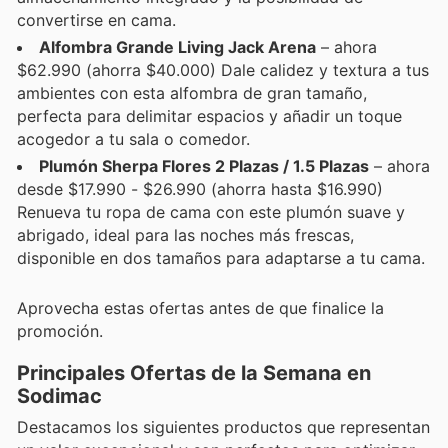
convertirse en cama.
Alfombra Grande Living Jack Arena
– ahora
$62.990 (ahorra $40.000) Dale calidez y textura a tus
ambientes con esta alfombra de gran tamaño,
perfecta para delimitar espacios y añadir un toque
acogedor a tu sala o comedor.
Plumón Sherpa Flores 2 Plazas / 1.5 Plazas
– ahora
desde $17.990 - $26.990 (ahorra hasta $16.990)
Renueva tu ropa de cama con este plumón suave y
abrigado, ideal para las noches más frescas,
disponible en dos tamaños para adaptarse a tu cama.
Aprovecha estas ofertas antes de que finalice la
promoción.
Principales Ofertas de la Semana en
Sodimac
Destacamos los siguientes productos que representan