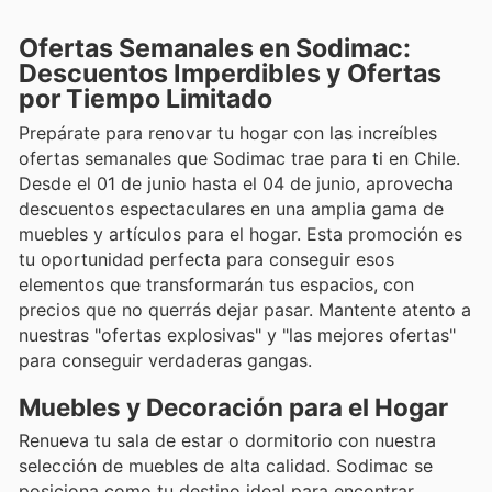
Ofertas Semanales en Sodimac:
Descuentos Imperdibles y Ofertas
por Tiempo Limitado
Prepárate para renovar tu hogar con las increíbles
ofertas semanales que Sodimac trae para ti en Chile.
Desde el 01 de junio hasta el 04 de junio, aprovecha
descuentos espectaculares en una amplia gama de
muebles y artículos para el hogar. Esta promoción es
tu oportunidad perfecta para conseguir esos
elementos que transformarán tus espacios, con
precios que no querrás dejar pasar. Mantente atento a
nuestras "ofertas explosivas" y "las mejores ofertas"
para conseguir verdaderas gangas.
Muebles y Decoración para el Hogar
Renueva tu sala de estar o dormitorio con nuestra
selección de muebles de alta calidad. Sodimac se
posiciona como tu destino ideal para encontrar