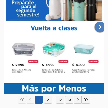
1
2
12
13
...