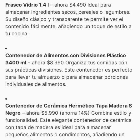
Frasco Vidrio 1.4 l
– ahora $4.490 Ideal para
almacenar ingredientes secos, cereales o legumbres.
Su diseño clásico y transparente te permite ver el
contenido fácilmente, añadiendo un toque de estilo a
tu cocina.
Contenedor de Alimentos con Divisiones Plástico
3400 ml
– ahora $8.990 Organiza tus comidas con
sus prácticas divisiones. Este contenedor es perfecto
para llevar tu almuerzo o para almacenar porciones
individuales de alimentos.
Contenedor de Cerámica Hermético Tapa Madera S
Negro
– ahora $5.990 (ahorra 14%) Combina estilo y
funcionalidad. Este elegante contenedor de cerámica
con tapa de madera es ideal para almacenar
pequeños alimentos o condimentos, añadiendo un