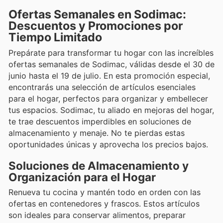
Ofertas Semanales en Sodimac:
Descuentos y Promociones por
Tiempo Limitado
Prepárate para transformar tu hogar con las increíbles
ofertas semanales de Sodimac, válidas desde el 30 de
junio hasta el 19 de julio. En esta promoción especial,
encontrarás una selección de artículos esenciales
para el hogar, perfectos para organizar y embellecer
tus espacios. Sodimac, tu aliado en mejoras del hogar,
te trae descuentos imperdibles en soluciones de
almacenamiento y menaje. No te pierdas estas
oportunidades únicas y aprovecha los precios bajos.
Soluciones de Almacenamiento y
Organización para el Hogar
Renueva tu cocina y mantén todo en orden con las
ofertas en contenedores y frascos. Estos artículos
son ideales para conservar alimentos, preparar