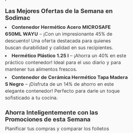
Las Mejores Ofertas de la Semana en
Sodimac
Contenedor Hermético Acero MICROSAFE
650ML WAYU
– ¡Con un impresionante 45% de
descuento! Una oferta destacada para quienes
buscan durabilidad y calidad en sus recipientes.
Hermético Plástico 1.25 l
– ¡Ahorra un 40% en este
práctico contenedor! Ideal para el uso diario y para
mantener tus alimentos frescos.
Contenedor de Cerámica Hermético Tapa Madera
S Negro
– ¡Disfruta de un 14% de ahorro en este
elegante contenedor! Perfecto para darle un toque
sofisticado a tu cocina.
Ahorra Inteligentemente con las
Promociones de esta Semana
Planificar tus compras y comparar los folletos