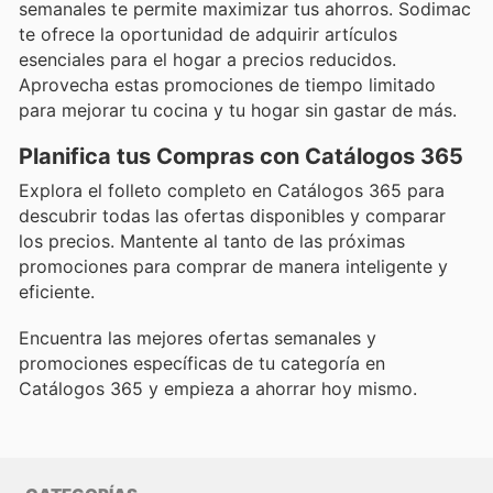
semanales te permite maximizar tus ahorros. Sodimac
te ofrece la oportunidad de adquirir artículos
esenciales para el hogar a precios reducidos.
Aprovecha estas promociones de tiempo limitado
para mejorar tu cocina y tu hogar sin gastar de más.
Planifica tus Compras con Catálogos 365
Explora el folleto completo en Catálogos 365 para
descubrir todas las ofertas disponibles y comparar
los precios. Mantente al tanto de las próximas
promociones para comprar de manera inteligente y
eficiente.
Encuentra las mejores ofertas semanales y
promociones específicas de tu categoría en
Catálogos 365 y empieza a ahorrar hoy mismo.