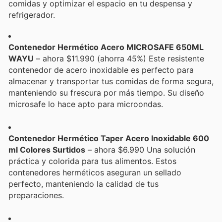
comidas y optimizar el espacio en tu despensa y
refrigerador.
Contenedor Hermético Acero MICROSAFE 650ML
WAYU
– ahora $11.990 (ahorra 45%) Este resistente
contenedor de acero inoxidable es perfecto para
almacenar y transportar tus comidas de forma segura,
manteniendo su frescura por más tiempo. Su diseño
microsafe lo hace apto para microondas.
Contenedor Hermético Taper Acero Inoxidable 600
ml Colores Surtidos
– ahora $6.990 Una solución
práctica y colorida para tus alimentos. Estos
contenedores herméticos aseguran un sellado
perfecto, manteniendo la calidad de tus
preparaciones.