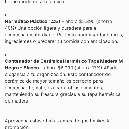
toque moderno a tu cocina.
Hermético Plástico 1.25 l
– ahora $5.390 (ahorra
40%) Una opción ligera y duradera para el
almacenamiento diario. Perfecto para guardar sobras,
ingredientes o preparar tu comida con anticipación.
Contenedor de Cerámica Hermético Tapa Madera M
Negro - Blanco
– ahora $6.990 (ahorra 13%) Añade
elegancia a tu organización. Este contenedor de
cerámica de mayor tamaño es perfecto para
almacenar té, café, azúcar u otros alimentos,
manteniendo su frescura gracias a su tapa hermética
de madera.
Aprovecha estas ofertas antes de que finalice la
promoción.