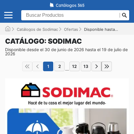
Catálogos de Sodimac
Ofertas
Disponible hasta el 19-07-2026
CATÁLOGO: SODIMAC
Disponible desde el 30 de junio de 2026 hasta el 19 de julio de
2026
1
2
12
13
...