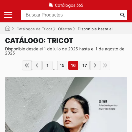
Catálogos de Tricot
Ofertas
Disponible hasta el 01-08-2025
CATÁLOGO: TRICOT
Disponible desde el 1 de julio de 2025 hasta el 1 de agosto de
2025
1
15
16
17
...