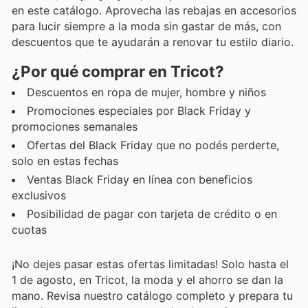
en este catálogo. Aprovecha las rebajas en accesorios
para lucir siempre a la moda sin gastar de más, con
descuentos que te ayudarán a renovar tu estilo diario.
¿Por qué comprar en Tricot?
Descuentos en ropa de mujer, hombre y niños
Promociones especiales por Black Friday y
promociones semanales
Ofertas del Black Friday que no podés perderte,
solo en estas fechas
Ventas Black Friday en línea con beneficios
exclusivos
Posibilidad de pagar con tarjeta de crédito o en
cuotas
¡No dejes pasar estas ofertas limitadas! Solo hasta el
1 de agosto, en Tricot, la moda y el ahorro se dan la
mano. Revisa nuestro catálogo completo y prepara tu