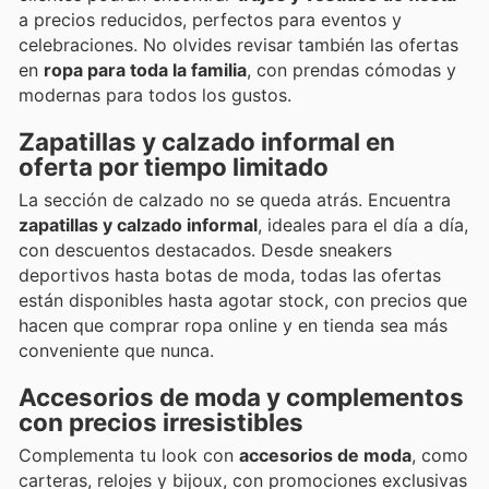
a precios reducidos, perfectos para eventos y
celebraciones. No olvides revisar también las ofertas
en
ropa para toda la familia
, con prendas cómodas y
modernas para todos los gustos.
Zapatillas y calzado informal en
oferta por tiempo limitado
La sección de calzado no se queda atrás. Encuentra
zapatillas y calzado informal
, ideales para el día a día,
con descuentos destacados. Desde sneakers
deportivos hasta botas de moda, todas las ofertas
están disponibles hasta agotar stock, con precios que
hacen que comprar ropa online y en tienda sea más
conveniente que nunca.
Accesorios de moda y complementos
con precios irresistibles
Complementa tu look con
accesorios de moda
, como
carteras, relojes y bijoux, con promociones exclusivas