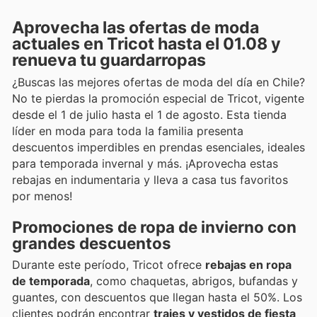
Aprovecha las ofertas de moda
actuales en Tricot hasta el 01.08 y
renueva tu guardarropas
¿Buscas las mejores ofertas de moda del día en Chile?
No te pierdas la promoción especial de Tricot, vigente
desde el 1 de julio hasta el 1 de agosto. Esta tienda
líder en moda para toda la familia presenta
descuentos imperdibles en prendas esenciales, ideales
para temporada invernal y más. ¡Aprovecha estas
rebajas en indumentaria y lleva a casa tus favoritos
por menos!
Promociones de ropa de invierno con
grandes descuentos
Durante este período, Tricot ofrece
rebajas en ropa
de temporada
, como chaquetas, abrigos, bufandas y
guantes, con descuentos que llegan hasta el 50%. Los
clientes podrán encontrar
trajes y vestidos de fiesta