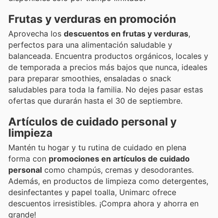
Frutas y verduras en promoción
Aprovecha los
descuentos en frutas y verduras
,
perfectos para una alimentación saludable y
balanceada. Encuentra productos orgánicos, locales y
de temporada a precios más bajos que nunca, ideales
para preparar smoothies, ensaladas o snack
saludables para toda la familia. No dejes pasar estas
ofertas que durarán hasta el 30 de septiembre.
Artículos de cuidado personal y
limpieza
Mantén tu hogar y tu rutina de cuidado en plena
forma con
promociones en artículos de cuidado
personal
como champús, cremas y desodorantes.
Además, en productos de limpieza como detergentes,
desinfectantes y papel toalla, Unimarc ofrece
descuentos irresistibles. ¡Compra ahora y ahorra en
grande!