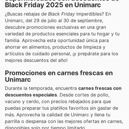
Black Friday 2025 en Unimarc
¿Buscas
rebajas de Black Friday
imperdibles? En
Unimarc, del 29 de julio al 30 de septiembre,
descubre promociones exclusivas en una gran
variedad de productos esenciales para tu hogar y tu
familia. Aprovecha esta oportunidad única para
ahorrar en alimentos, productos de limpieza y
artículos de cuidado personal, ¡y prepárate para los
mejores descuentos del año!
Promociones en carnes frescas en
Unimarc
Durante la temporada, encuentra
carnes frescas con
descuentos especiales
. Desde cortes de pollo,
vacuno y cerdo, con precios rebajados para que
puedas preparar tus platillos favoritos sin gastar de
más. Aprovecha la calidad de Unimarc y llena tu
parrilla o despensa con las mejores ofertas en carnes,
disponibles solo por tiempo limitado.