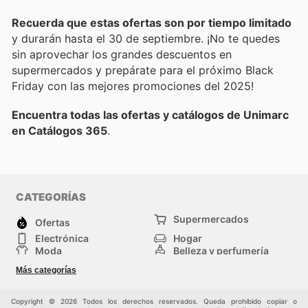
Recuerda que estas ofertas son por tiempo limitado
y durarán hasta el 30 de septiembre. ¡No te quedes
sin aprovechar los grandes descuentos en
supermercados y prepárate para el próximo Black
Friday con las mejores promociones del 2025!
Encuentra todas las ofertas y catálogos de Unimarc
en Catálogos 365
.
CATEGORÍAS
Supermercados
Ofertas
Electrónica
Hogar
Moda
Belleza y perfumería
Herramientas y
Deporte
Más categorías
construcción
Centros comerciales
Otros
Copyright © 2026 Todos los derechos reservados. Queda prohibido copiar o