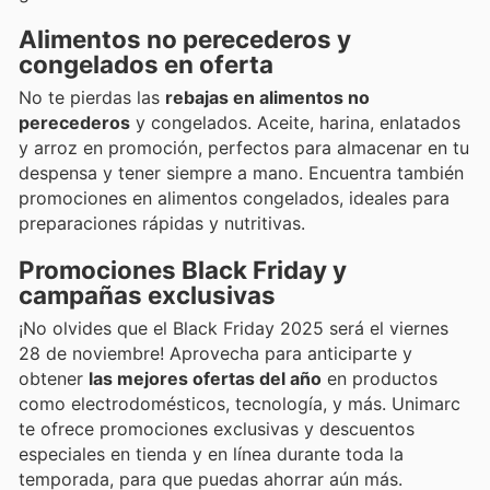
Alimentos no perecederos y
congelados en oferta
No te pierdas las
rebajas en alimentos no
perecederos
y congelados. Aceite, harina, enlatados
y arroz en promoción, perfectos para almacenar en tu
despensa y tener siempre a mano. Encuentra también
promociones en alimentos congelados, ideales para
preparaciones rápidas y nutritivas.
Promociones Black Friday y
campañas exclusivas
¡No olvides que el Black Friday 2025 será el viernes
28 de noviembre! Aprovecha para anticiparte y
obtener
las mejores ofertas del año
en productos
como electrodomésticos, tecnología, y más. Unimarc
te ofrece promociones exclusivas y descuentos
especiales en tienda y en línea durante toda la
temporada, para que puedas ahorrar aún más.