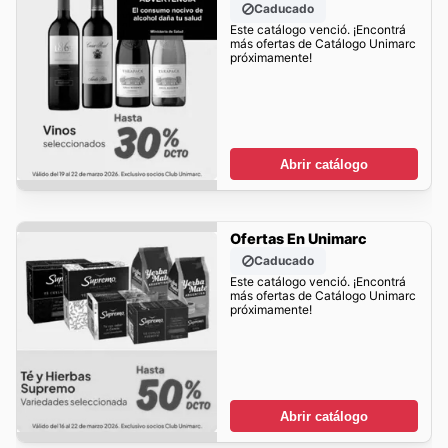
Caducado
Este catálogo venció. ¡Encontrá
más ofertas de Catálogo Unimarc
próximamente!
Abrir catálogo
Ofertas En Unimarc
Caducado
Este catálogo venció. ¡Encontrá
más ofertas de Catálogo Unimarc
próximamente!
Abrir catálogo