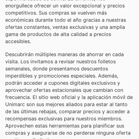
enorgullece ofrecer un valor excepcional y precios
competitivos. Sus compras se vuelven más
económicas durante todo el año gracias a nuestras
ofertas constantes, ventas exclusivas y una amplia
gama de productos de alta calidad a precios
accesibles.
Descubrirán múltiples maneras de ahorrar en cada
visita. Los invitamos a revisar nuestros folletos
semanales, donde presentamos descuentos
imperdibles y promociones especiales. Además,
podrán acceder a cupones digitales exclusivos y
aprovechar ofertas estacionales que cambian con
frecuencia. El sitio web oficial y la aplicación móvil de
Unimarc son sus mejores aliados para estar al tanto
de las últimas rebajas, comparar precios y acceder a
recompensas exclusivas para nuestros miembros.
Aprovechen estas herramientas para planificar sus
compras y asegurarse de no perderse ninguna oferta