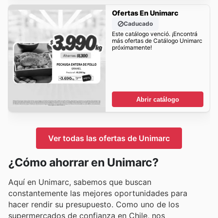
Ofertas En Unimarc
Caducado
Este catálogo venció. ¡Encontrá
más ofertas de Catálogo Unimarc
próximamente!
Abrir catálogo
Ver todas las ofertas de Unimarc
¿Cómo ahorrar en Unimarc?
Aquí en Unimarc, sabemos que buscan
constantemente las mejores oportunidades para
hacer rendir su presupuesto. Como uno de los
supermercados de confianza en Chile, nos