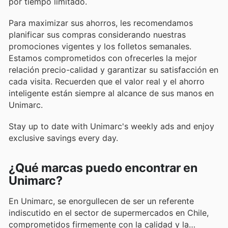
por tiempo limitado.
Para maximizar sus ahorros, les recomendamos
planificar sus compras considerando nuestras
promociones vigentes y los folletos semanales.
Estamos comprometidos con ofrecerles la mejor
relación precio-calidad y garantizar su satisfacción en
cada visita. Recuerden que el valor real y el ahorro
inteligente están siempre al alcance de sus manos en
Unimarc.
Stay up to date with Unimarc's weekly ads and enjoy
exclusive savings every day.
¿Qué marcas puedo encontrar en
Unimarc?
En Unimarc, se enorgullecen de ser un referente
indiscutido en el sector de supermercados en Chile,
comprometidos firmemente con la calidad y la