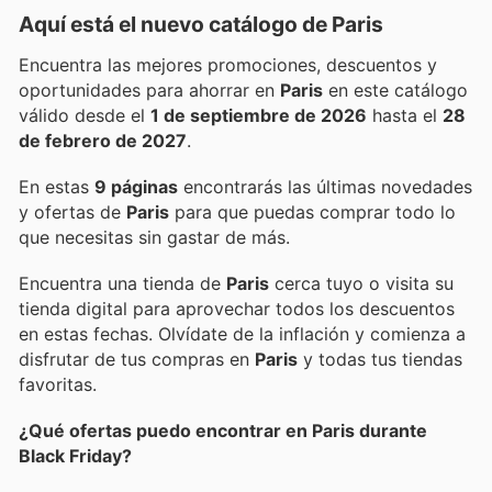
Aquí está el nuevo catálogo de
Paris
Encuentra las mejores promociones, descuentos y
oportunidades para ahorrar en
Paris
en este catálogo
válido desde el
1 de septiembre de 2026
hasta el
28
de febrero de 2027
.
En estas
9 páginas
encontrarás las últimas novedades
y ofertas de
Paris
para que puedas comprar todo lo
que necesitas sin gastar de más.
Encuentra una tienda de
Paris
cerca tuyo o visita su
tienda digital para aprovechar todos los descuentos
en estas fechas. Olvídate de la inflación y comienza a
disfrutar de tus compras en
Paris
y todas tus tiendas
favoritas.
¿Qué ofertas puedo encontrar en Paris durante
Black Friday?