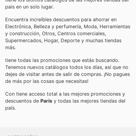
pais en un solo lugar.
Encuentra increíbles descuentos para ahorrar en
Electrónica, Belleza y perfumería, Moda, Herramientas
y construcción, Otros, Centros comerciales,
Supermercados, Hogar, Deporte y muchas tiendas
más.
tiene todas las promociones que estás buscando.
Tenemos nuevos catálogos todos los días, así que no
dejes de visitar
antes de salir de compras. ¡No pagues
de más por las cosas que necesitas!
Con
tiene acceso total a las mejores promociones y
descuentos de
Paris
y todas las mejores tiendas del
país.