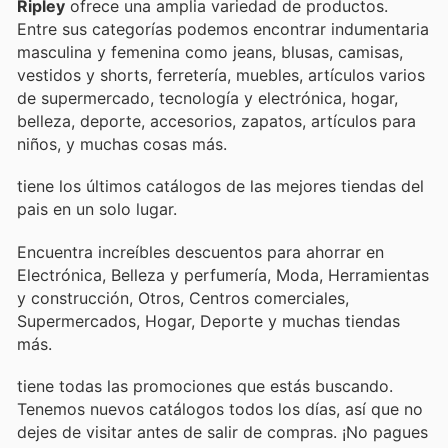
Ripley
ofrece una amplia variedad de productos.
Entre sus categorías podemos encontrar indumentaria
masculina y femenina como jeans, blusas, camisas,
vestidos y shorts, ferretería, muebles, artículos varios
de supermercado, tecnología y electrónica, hogar,
belleza, deporte, accesorios, zapatos, artículos para
niños, y muchas cosas más.
tiene los últimos catálogos de las mejores tiendas del
pais en un solo lugar.
Encuentra increíbles descuentos para ahorrar en
Electrónica, Belleza y perfumería, Moda, Herramientas
y construcción, Otros, Centros comerciales,
Supermercados, Hogar, Deporte y muchas tiendas
más.
tiene todas las promociones que estás buscando.
Tenemos nuevos catálogos todos los días, así que no
dejes de visitar
antes de salir de compras. ¡No pagues