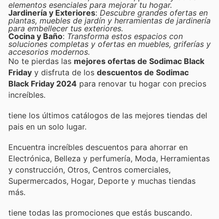
elementos esenciales para mejorar tu hogar.
Jardinería y Exteriores
:
Descubre grandes ofertas en
plantas, muebles de jardín y herramientas de jardinería
para embellecer tus exteriores.
Cocina y Baño
:
Transforma estos espacios con
soluciones completas y ofertas en muebles, griferías y
accesorios modernos.
No te pierdas las
mejores ofertas de Sodimac Black
Friday
y disfruta de los
descuentos de Sodimac
Black Friday 2024
para renovar tu hogar con precios
increíbles.
tiene los últimos catálogos de las mejores tiendas del
pais en un solo lugar.
Encuentra increíbles descuentos para ahorrar en
Electrónica, Belleza y perfumería, Moda, Herramientas
y construcción, Otros, Centros comerciales,
Supermercados, Hogar, Deporte y muchas tiendas
más.
tiene todas las promociones que estás buscando.