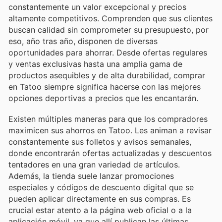
constantemente un valor excepcional y precios
altamente competitivos. Comprenden que sus clientes
buscan calidad sin comprometer su presupuesto, por
eso, año tras año, disponen de diversas
oportunidades para ahorrar. Desde ofertas regulares
y ventas exclusivas hasta una amplia gama de
productos asequibles y de alta durabilidad, comprar
en Tatoo siempre significa hacerse con las mejores
opciones deportivas a precios que les encantarán.
Existen múltiples maneras para que los compradores
maximicen sus ahorros en Tatoo. Les animan a revisar
constantemente sus folletos y avisos semanales,
donde encontrarán ofertas actualizadas y descuentos
tentadores en una gran variedad de artículos.
Además, la tienda suele lanzar promociones
especiales y códigos de descuento digital que se
pueden aplicar directamente en sus compras. Es
crucial estar atento a la página web oficial o a la
aplicación móvil, ya que allí publican las últimas