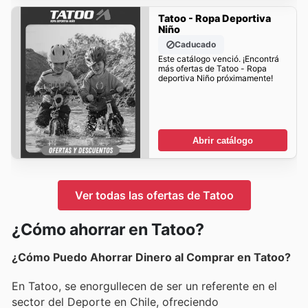
Tatoo - Ropa Deportiva
Niño
Caducado
Este catálogo venció. ¡Encontrá
más ofertas de Tatoo - Ropa
deportiva Niño próximamente!
Abrir catálogo
Ver todas las ofertas de Tatoo
¿Cómo ahorrar en Tatoo?
¿Cómo Puedo Ahorrar Dinero al Comprar en Tatoo?
En Tatoo, se enorgullecen de ser un referente en el
sector del Deporte en Chile, ofreciendo