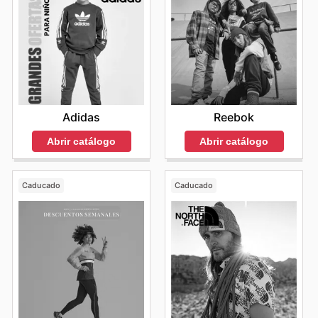
Adidas
Reebok
Abrir catálogo
Abrir catálogo
Caducado
Caducado