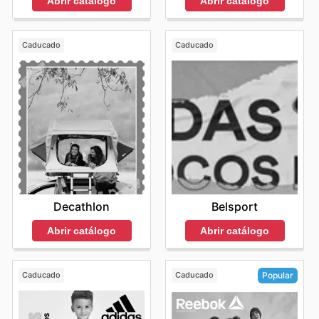
Abrir catálogo
Abrir catálogo
Caducado
Caducado
Decathlon
Belsport
Abrir catálogo
Abrir catálogo
Caducado
Caducado
Popular