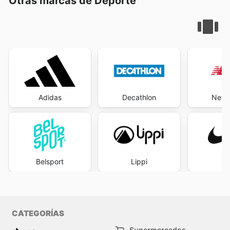
Otras marcas de Deporte
Adidas
Decathlon
New 
Belsport
Lippi
N
CATEGORÍAS
Supermercados