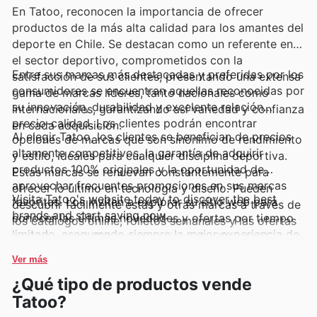
En Tatoo, reconocen la importancia de ofrecer
productos de la más alta calidad para los amantes del
deporte en Chile. Se destacan como un referente en
el sector deportivo, comprometidos con la
Entre sus marcas más destacadas y preferidas por los
satisfacción de sus clientes, presentando una extensa
consumidores se encuentran aquellas reconocidas por
gama de marcas líderes, tanto nacionales como
su innovación, durabilidad y excelente relación
internacionales, garantizando así variedad y confianza
precio-calidad. Los clientes podrán encontrar
en cada adquisición.
Al elegir Tatoo, los clientes se benefician de precios
opciones de marcas que son sinónimo de rendimiento
altamente competitivos, la garantía de adquirir
y estilo, ideales para cualquier disciplina deportiva.
productos 100% originales y la oportunidad de
Estas marcas se renuevan constantemente para
aprovechar frecuentes promociones en sus marcas
ofrecer lo último en tecnología y diseño. Pueden
Visita Tatoo's website today to discover the best
favoritas. Los invitan a explorar su sitio web para
descubrir fácilmente estas y otras marcas a través de
brands and start saving now.
conocer las últimas novedades y ofertas por tiempo
los catálogos online, folletos semanales y las ofertas
limitado, asegurando siempre la mejor experiencia de
exclusivas que Tatoo promociona, facilitando el
compra deportiva.
acceso a productos de vanguardia.
Ver más
¿Qué tipo de productos vende
Tatoo?