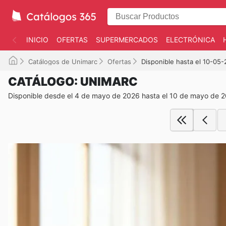
INICIO
OFERTAS
SUPERMERCADOS
ELECTRÓNICA
Catálogos de Unimarc
Ofertas
Disponible hasta el 10-05
CATÁLOGO: UNIMARC
Disponible desde el 4 de mayo de 2026 hasta el 10 de mayo de 