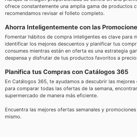
ofrece constantemente una amplia gama de productos co
recomendamos revisar el folleto completo.
Ahorra Inteligentemente con las Promocion
Fomentar hábitos de compra inteligentes es clave para 
identificar los mejores descuentos y planificar tus comp
consumes mientras están en oferta es una estrategia ga
despensa y disfrutar de tus productos favoritos a precio
Planifica tus Compras con Catálogos 365
En Catálogos 365, te ayudamos a descubrir las mejores 
para comparar todas las ofertas de la semana, encontrar 
supermercado de manera más eficiente.
Encuentra las mejores ofertas semanales y promociones 
mismo.