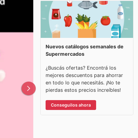
Nuevos catálogos semanales de
Supermercados
¿Buscás ofertas? Encontrá los
mejores descuentos para ahorrar
en todo lo que necesitás. ¡No te
pierdas estos precios increíbles!
Conseguilos ahora