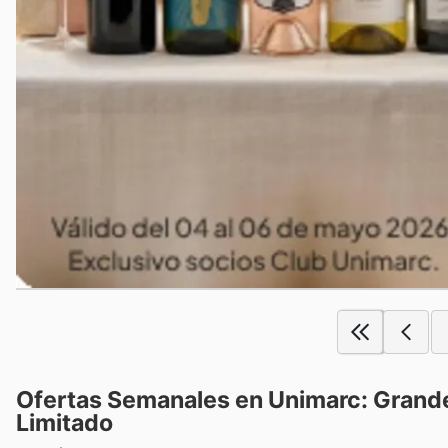
Ofertas Semanales en Unimarc: Grand
Limitado