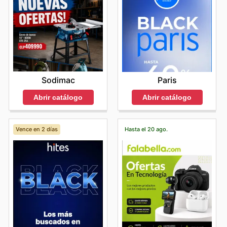
Sodimac
Paris
Abrir catálogo
Abrir catálogo
Vence en 2 días
Hasta el 20 ago.