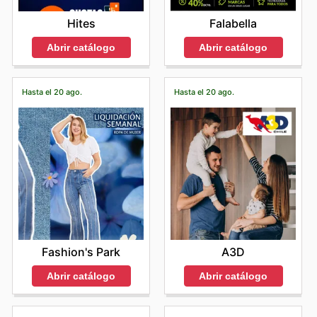
Hites
Falabella
Abrir catálogo
Abrir catálogo
Hasta el 20 ago.
Hasta el 20 ago.
Fashion's Park
A3D
Abrir catálogo
Abrir catálogo