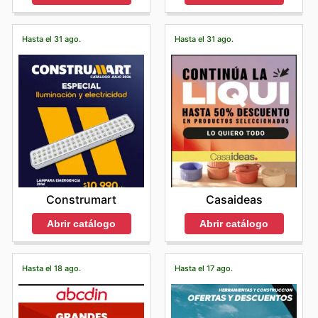
Hasta el 31 ago.
Hasta el 31 ago.
Construmart
Casaideas
Abrir catálogo
Abrir catálogo
Hasta el 18 ago.
Hasta el 17 ago.