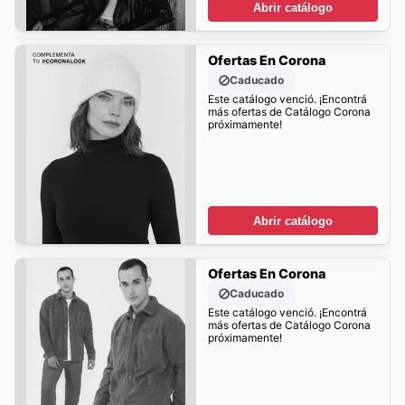
Abrir catálogo
Ofertas En Corona
Caducado
Este catálogo venció. ¡Encontrá
más ofertas de Catálogo Corona
próximamente!
Abrir catálogo
Ofertas En Corona
Caducado
Este catálogo venció. ¡Encontrá
más ofertas de Catálogo Corona
próximamente!