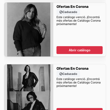
Ofertas En Corona
Caducado
Este catálogo venció. ¡Encontrá
más ofertas de Catálogo Corona
próximamente!
Abrir catálogo
Ofertas En Corona
Caducado
Este catálogo venció. ¡Encontrá
más ofertas de Catálogo Corona
próximamente!