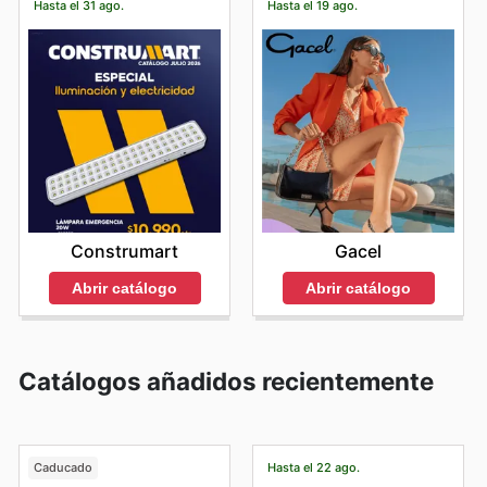
Hasta el 31 ago.
Hasta el 19 ago.
Construmart
Gacel
Abrir catálogo
Abrir catálogo
Catálogos añadidos recientemente
Caducado
Hasta el 22 ago.