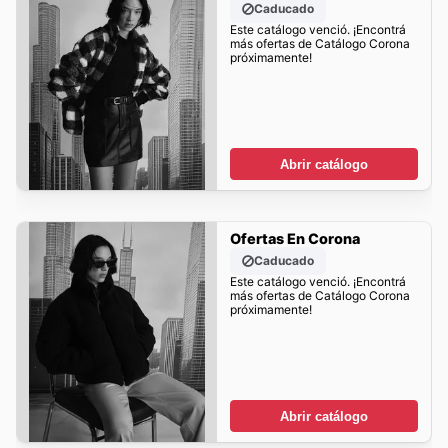
Caducado
Este catálogo venció. ¡Encontrá
más ofertas de Catálogo Corona
próximamente!
Abrir catálogo
Ofertas En Corona
Caducado
Este catálogo venció. ¡Encontrá
más ofertas de Catálogo Corona
próximamente!
Abrir catálogo