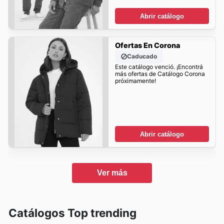
Abrir catálogo
Ofertas En Corona
Caducado
Este catálogo venció. ¡Encontrá
más ofertas de Catálogo Corona
próximamente!
Abrir catálogo
Ver más
Catálogos Top trending