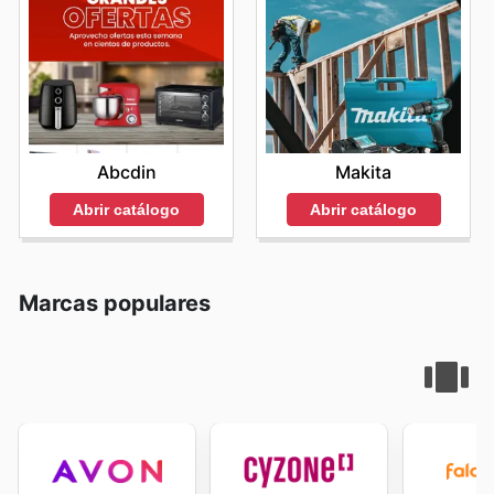
Abcdin
Makita
Abrir catálogo
Abrir catálogo
Marcas populares